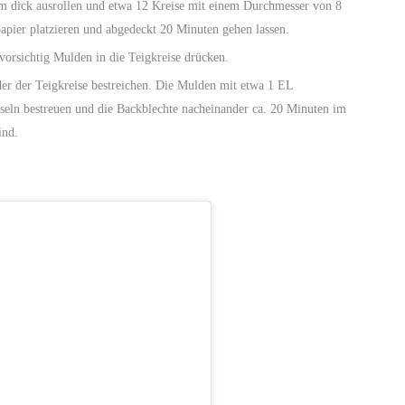
 cm dick ausrollen und etwa 12 Kreise mit einem Durchmesser von 8
apier platzieren und abgedeckt 20 Minuten gehen lassen.
vorsichtig Mulden in die Teigkreise drücken.
useln bestreuen und die Backblechte nacheinander ca. 20 Minuten im
ind.