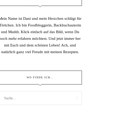
Mein Name ist Dani und mein Herzchen schlägt für
Törtchen. Ich bin Foodbloggerin, Backbuchautorin
und Muddi. Klick einfach auf das Bild, wenn Du
noch mehr erfahren möchtest. Und jetzt immer her
mit Euch und dem schönen Leben! Ach, und
natürlich ganz viel Freude mit meinen Rezepten.
WO FINDE ICH…