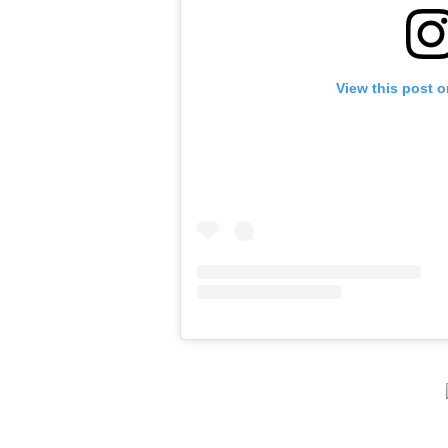
View this post 