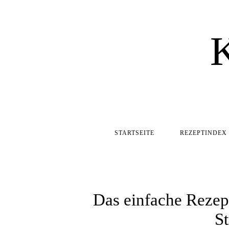
STARTSEITE
REZEPTINDEX
Das einfache Rezept
St