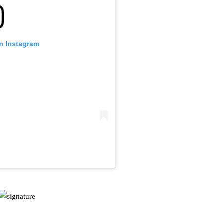
on Instagram