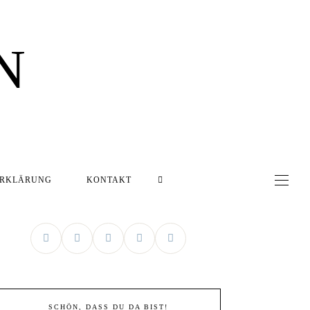
N
ERKLÄRUNG
KONTAKT
SCHÖN, DASS DU DA BIST!