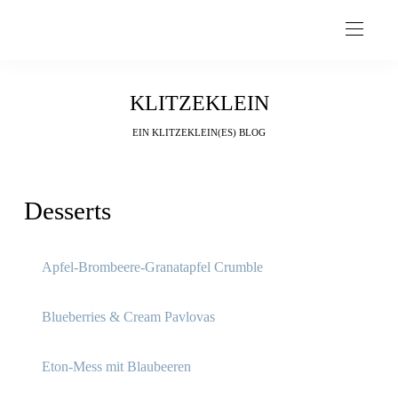
KLITZEKLEIN
EIN KLITZEKLEIN(ES) BLOG
Desserts
Apfel-Brombeere-Granatapfel Crumble
Blueberries & Cream Pavlovas
Eton-Mess mit Blaubeeren