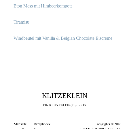
Eton Mess mit Himbeerkompott
Tiramisu
Windbeutel mit Vanilla & Belgian Chocolate Eiscreme
KLITZEKLEIN
EIN KLITZEKLEIN(ES) BLOG
Startseite
Rezeptindex
Copyrights © 2018