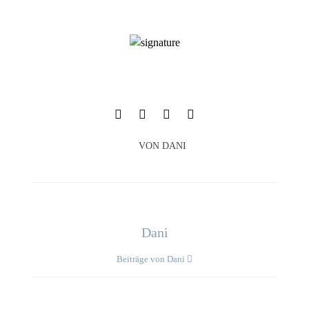
VON
DANI
Dani
Beiträge von Dani