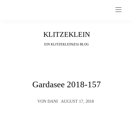
KLITZEKLEIN
EIN KLITZEKLEIN(ES) BLOG
Gardasee 2018-157
VON
DANI
AUGUST 17, 2018