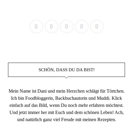
SCHÖN, DASS DU DA BIST!
Mein Name ist Dani und mein Herzchen schlägt für Törtchen.
Ich bin Foodbloggerin, Backbuchautorin und Muddi. Klick
einfach auf das Bild, wenn Du noch mehr erfahren möchtest.
Und jetzt immer her mit Euch und dem schönen Leben! Ach,
und natürlich ganz viel Freude mit meinen Rezepten.