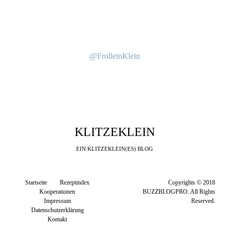
@FrolleinKlein
KLITZEKLEIN
EIN KLITZEKLEIN(ES) BLOG
Startseite
Rezeptindex
Copyrights © 2018
Kooperationen
BUZZBLOGPRO. All Rights
Impressum
Reserved.
Datenschutzerklärung
Kontakt