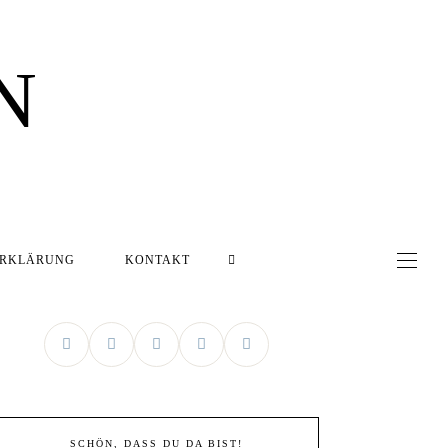
N
ERKLÄRUNG
KONTAKT
SCHÖN, DASS DU DA BIST!