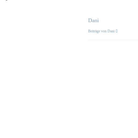
Dani
Beiträge von Dani