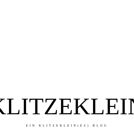
KLITZEKLEI
EIN KLITZEKLEIN(ES) BLOG