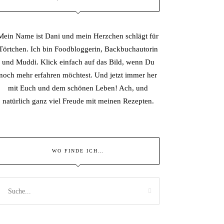
Mein Name ist Dani und mein Herzchen schlägt für
Törtchen. Ich bin Foodbloggerin, Backbuchautorin
und Muddi. Klick einfach auf das Bild, wenn Du
noch mehr erfahren möchtest. Und jetzt immer her
mit Euch und dem schönen Leben! Ach, und
natürlich ganz viel Freude mit meinen Rezepten.
WO FINDE ICH…