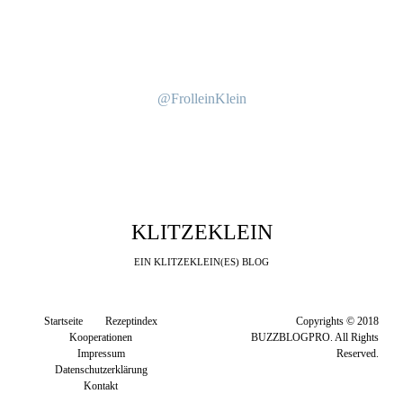
@FrolleinKlein
KLITZEKLEIN
EIN KLITZEKLEIN(ES) BLOG
Startseite
Rezeptindex
Copyrights © 2018
Kooperationen
BUZZBLOGPRO. All Rights
Impressum
Reserved.
Datenschutzerklärung
Kontakt