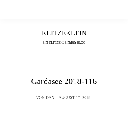
KLITZEKLEIN
EIN KLITZEKLEIN(ES) BLOG
Gardasee 2018-116
VON
DANI
AUGUST 17, 2018