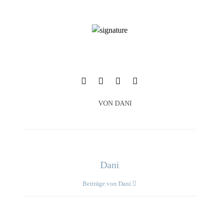
VON
DANI
Dani
Beiträge von Dani