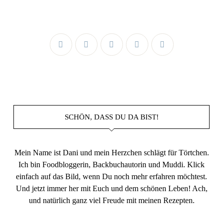
SCHÖN, DASS DU DA BIST!
Mein Name ist Dani und mein Herzchen schlägt für Törtchen.
Ich bin Foodbloggerin, Backbuchautorin und Muddi. Klick
einfach auf das Bild, wenn Du noch mehr erfahren möchtest.
Und jetzt immer her mit Euch und dem schönen Leben! Ach,
und natürlich ganz viel Freude mit meinen Rezepten.