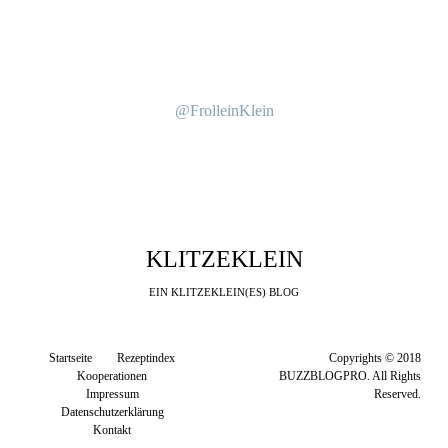
@FrolleinKlein
KLITZEKLEIN
EIN KLITZEKLEIN(ES) BLOG
Startseite
Rezeptindex
Copyrights © 2018
Kooperationen
BUZZBLOGPRO. All Rights
Impressum
Reserved.
Datenschutzerklärung
Kontakt