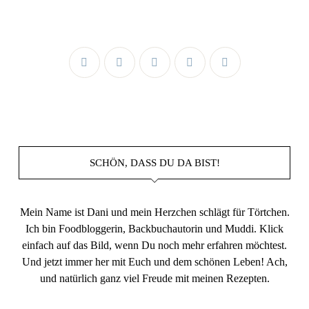
SCHÖN, DASS DU DA BIST!
Mein Name ist Dani und mein Herzchen schlägt für Törtchen.
Ich bin Foodbloggerin, Backbuchautorin und Muddi. Klick
einfach auf das Bild, wenn Du noch mehr erfahren möchtest.
Und jetzt immer her mit Euch und dem schönen Leben! Ach,
und natürlich ganz viel Freude mit meinen Rezepten.