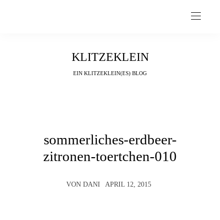
KLITZEKLEIN
EIN KLITZEKLEIN(ES) BLOG
sommerliches-erdbeer-
zitronen-toertchen-010
VON
DANI
APRIL 12, 2015