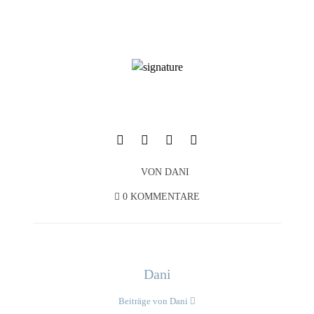
VON
DANI
0 KOMMENTARE
Dani
Beiträge von Dani