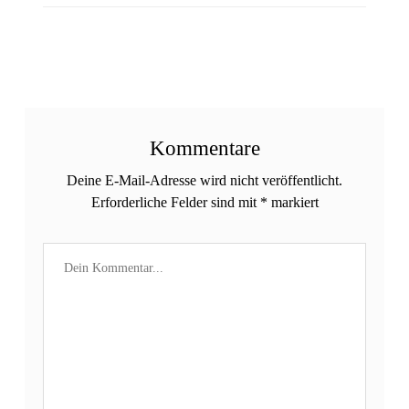
Kommentare
Deine E-Mail-Adresse wird nicht veröffentlicht.
Erforderliche Felder sind mit
*
markiert