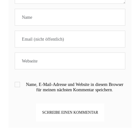
Name, E-Mail-Adresse und Website in diesem Browser
für meinen nächsten Kommentar speichern.