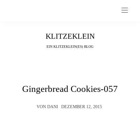
KLITZEKLEIN
EIN KLITZEKLEIN(ES) BLOG
Gingerbread Cookies-057
VON
DANI
DEZEMBER 12, 2015