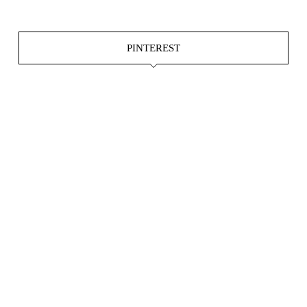
PINTEREST