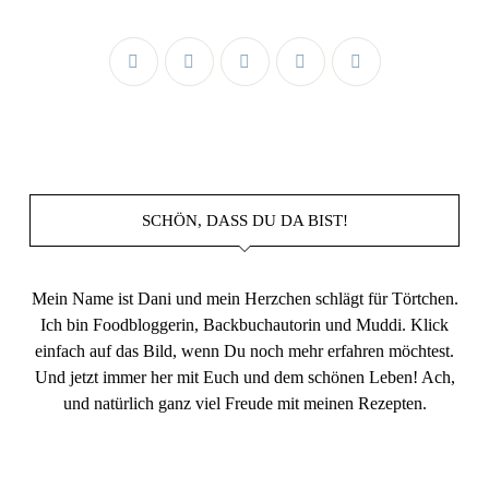
SCHÖN, DASS DU DA BIST!
Mein Name ist Dani und mein Herzchen schlägt für Törtchen.
Ich bin Foodbloggerin, Backbuchautorin und Muddi. Klick
einfach auf das Bild, wenn Du noch mehr erfahren möchtest.
Und jetzt immer her mit Euch und dem schönen Leben! Ach,
und natürlich ganz viel Freude mit meinen Rezepten.