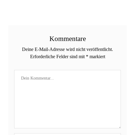
Kommentare
Deine E-Mail-Adresse wird nicht veröffentlicht.
Erforderliche Felder sind mit
*
markiert