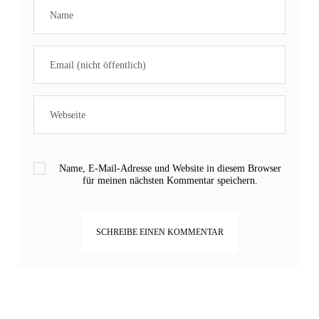
Name, E-Mail-Adresse und Website in diesem Browser
für meinen nächsten Kommentar speichern.