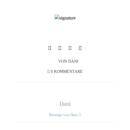
VON
DANI
0 KOMMENTARE
Dani
Beiträge von Dani