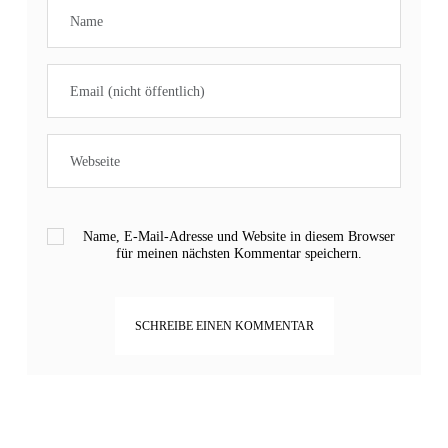
Name, E-Mail-Adresse und Website in diesem Browser
für meinen nächsten Kommentar speichern.