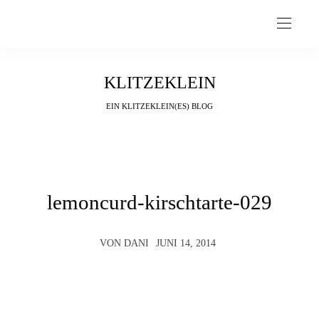
KLITZEKLEIN
EIN KLITZEKLEIN(ES) BLOG
lemoncurd-kirschtarte-029
VON
DANI
JUNI 14, 2014