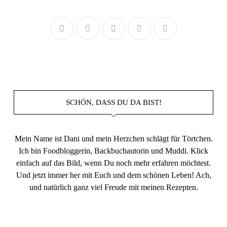
SCHÖN, DASS DU DA BIST!
Mein Name ist Dani und mein Herzchen schlägt für Törtchen.
Ich bin Foodbloggerin, Backbuchautorin und Muddi. Klick
einfach auf das Bild, wenn Du noch mehr erfahren möchtest.
Und jetzt immer her mit Euch und dem schönen Leben! Ach,
und natürlich ganz viel Freude mit meinen Rezepten.