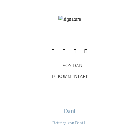
VON
DANI
0 KOMMENTARE
Dani
Beiträge von Dani