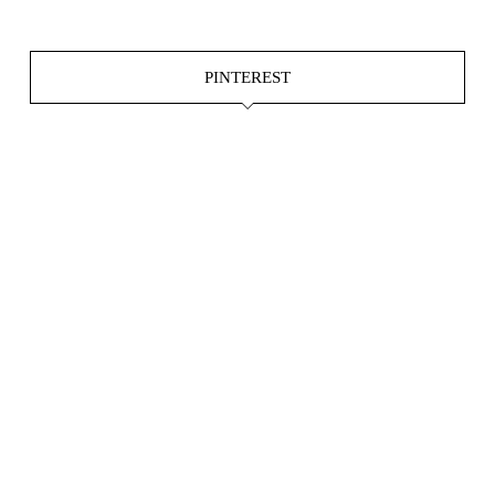
PINTEREST