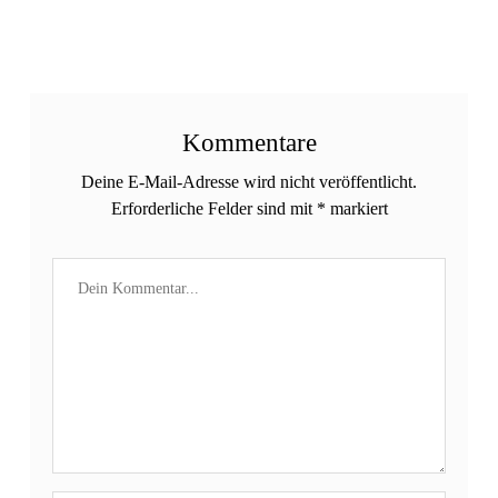
Kommentare
Deine E-Mail-Adresse wird nicht veröffentlicht.
Erforderliche Felder sind mit
*
markiert