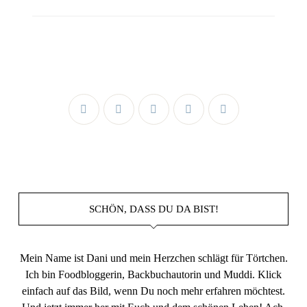
SCHÖN, DASS DU DA BIST!
Mein Name ist Dani und mein Herzchen schlägt für Törtchen.
Ich bin Foodbloggerin, Backbuchautorin und Muddi. Klick
einfach auf das Bild, wenn Du noch mehr erfahren möchtest.