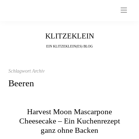
KLITZEKLEIN
EIN KLITZEKLEIN(ES) BLOG
Schlagwort Archiv
Beeren
Harvest Moon Mascarpone
Cheesecake – Ein Kuchenrezept
ganz ohne Backen