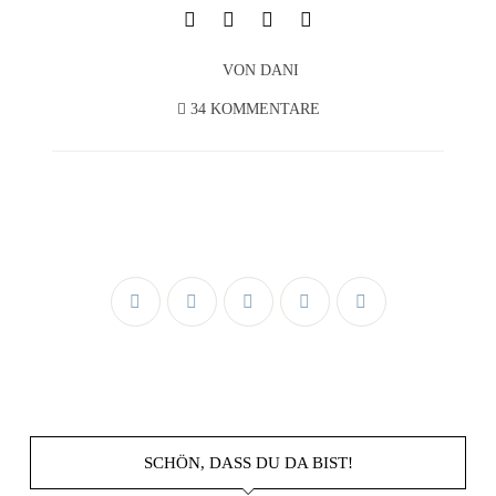
VON
DANI
34 KOMMENTARE
SCHÖN, DASS DU DA BIST!