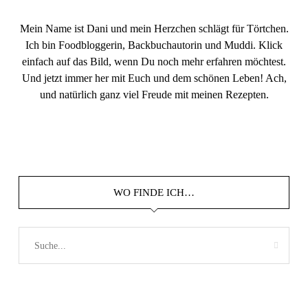
Mein Name ist Dani und mein Herzchen schlägt für Törtchen.
Ich bin Foodbloggerin, Backbuchautorin und Muddi. Klick
einfach auf das Bild, wenn Du noch mehr erfahren möchtest.
Und jetzt immer her mit Euch und dem schönen Leben! Ach,
und natürlich ganz viel Freude mit meinen Rezepten.
WO FINDE ICH…