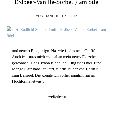
Erdbeer-Vanille-Sorbet } am Stiel
VON
DANI
JULI 21, 2012
und neuem Blogdesign. Na, wie ist das neue Outfit?
Auch ich muss mich erstmal an mein neues Plätzchen
gewöhnen. Ganz schön leicht und luftig ist es hier. Eine
Menge Platz habe ich jetzt, für die Bilder von Herrn K.
zum Beispiel. Die konnte ich vorher nämlich nur im
Hochformat etwas…
weiterlesen