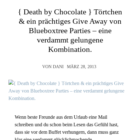
{ Death by Chocolate } Törtchen
& ein prächtiges Give Away von
Blueboxtree Parties – eine
verdammt gelungene
Kombination.
VON
DANI
MÄRZ 28, 2013
Wenn beste Freunde aus dem Urlaub eine Mail
schreiben und du schon beim Lesen das Gefühl hast,
dass sie vor dem Buffet verhungern, dann muss ganz
klar eine verdammt glücklichmachende