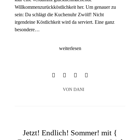
Willkommenzurückköstlichkeit her. Um genauer zu
sein: Da schlägt die Kuchenuhr Zwölf! Nicht
irgendeine Köstlichkeit wird da serviert. Eine ganz
besondere…
weiterlesen
VON
DANI
Jetzt! Endlich! Sommer! mit {