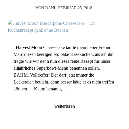
VON
DANI
FEBRUAR 25, 2018
Harvest Moon Cheesecake taufte mein lieber Freund
Marc diesen beerigen No bake Käsekuchen, als ich ihn
fragte wie wir denn nun dieses feine Rezept für unser
alljährliches Superbowl-Menü benennen sollen.
BÄHM, Volltreffer! Der darf jetzt immer die
Leckereien betiteln, denn besser hätte er es nicht treffen
können. Kaum benannt,…
weiterlesen