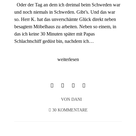
Oder der Tag an dem ich dreimal beim Schweden war
und noch niemals in Schweden. Gibt’s. Und das war
so. Herr K. hat das unverschämte Glück direkt neben
besagtem Möbelhaus zu arbeiten. Neben so einem, in
das ich keine 30 Minuten später mit Papas
Schlachtschiff gedüst bin, nachdem ich…
weiterlesen
VON
DANI
30 KOMMENTARE