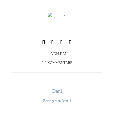
VON
DANI
0 KOMMENTARE
Dani
Beiträge von Dani