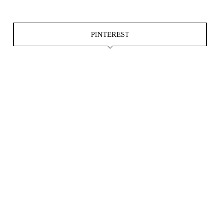
PINTEREST