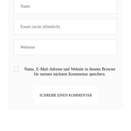
Name, E-Mail-Adresse und Website in diesem Browser
für meinen nächsten Kommentar speichern.