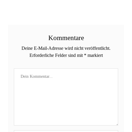
Kommentare
Deine E-Mail-Adresse wird nicht veröffentlicht.
Erforderliche Felder sind mit
*
markiert