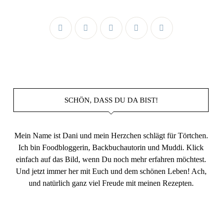
SCHÖN, DASS DU DA BIST!
Mein Name ist Dani und mein Herzchen schlägt für Törtchen.
Ich bin Foodbloggerin, Backbuchautorin und Muddi. Klick
einfach auf das Bild, wenn Du noch mehr erfahren möchtest.
Und jetzt immer her mit Euch und dem schönen Leben! Ach,
und natürlich ganz viel Freude mit meinen Rezepten.