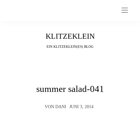
KLITZEKLEIN
EIN KLITZEKLEIN(ES) BLOG
summer salad-041
VON
DANI
JUNI 3, 2014