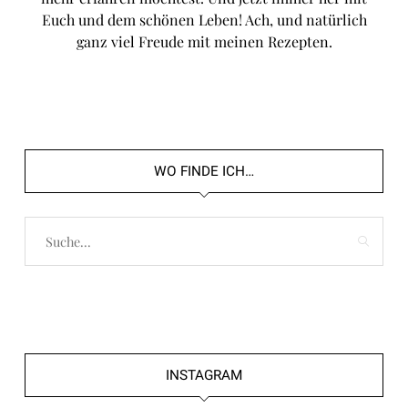
Euch und dem schönen Leben! Ach, und natürlich
ganz viel Freude mit meinen Rezepten.
WO FINDE ICH…
INSTAGRAM