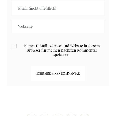
Name, E-Mail-Adresse und Website in diesem
Browser für meinen nächsten Kommentar
speichern.