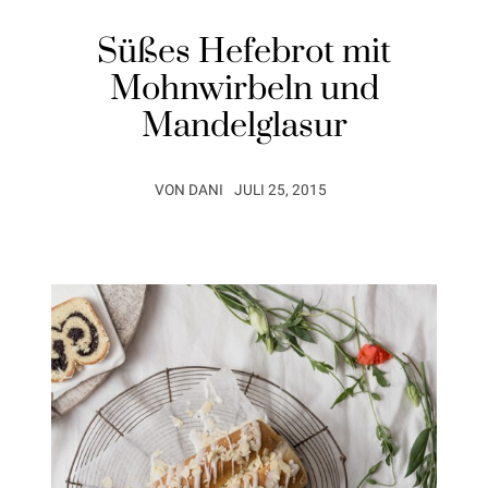
Süßes Hefebrot mit
Mohnwirbeln und
Mandelglasur
VON
DANI
JULI 25, 2015