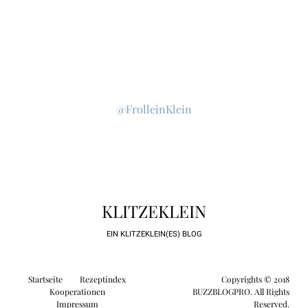
@FrolleinKlein
KLITZEKLEIN
EIN KLITZEKLEIN(ES) BLOG
Startseite
Rezeptindex
Copyrights © 2018
Kooperationen
BUZZBLOGPRO. All Rights
Impressum
Reserved.