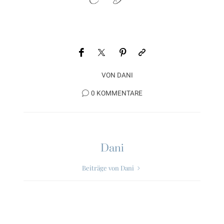
VON
DANI
0 KOMMENTARE
Dani
Beiträge von Dani