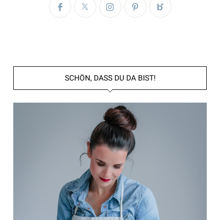
SCHÖN, DASS DU DA BIST!