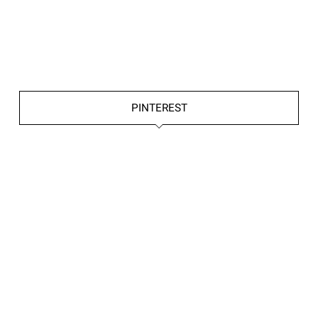
PINTEREST