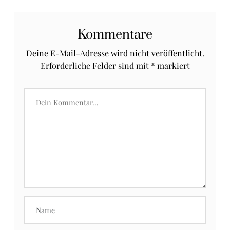
Kommentare
Deine E-Mail-Adresse wird nicht veröffentlicht.
Erforderliche Felder sind mit
*
markiert