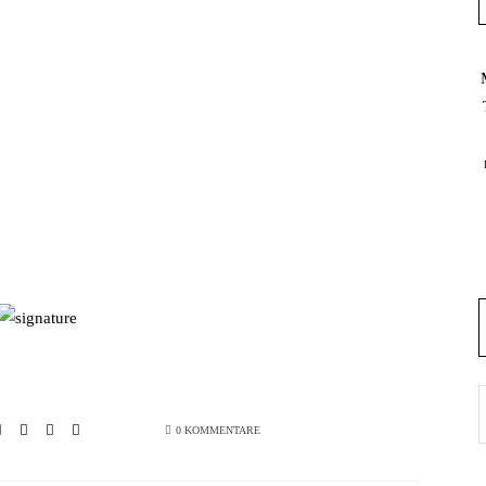
0 KOMMENTARE