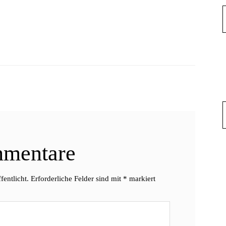
mentare
fentlicht.
Erforderliche Felder sind mit
*
markiert