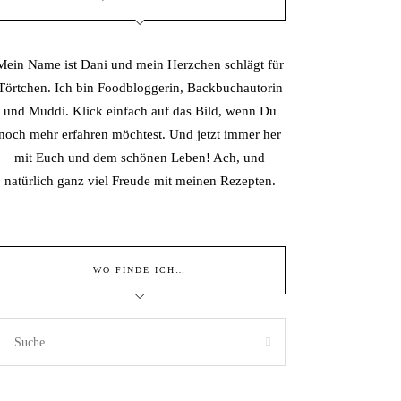
Mein Name ist Dani und mein Herzchen schlägt für
Törtchen. Ich bin Foodbloggerin, Backbuchautorin
und Muddi. Klick einfach auf das Bild, wenn Du
noch mehr erfahren möchtest. Und jetzt immer her
mit Euch und dem schönen Leben! Ach, und
natürlich ganz viel Freude mit meinen Rezepten.
WO FINDE ICH…