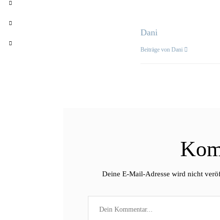
Dani
Beiträge von Dani
Kom
Deine E-Mail-Adresse wird nicht veröf