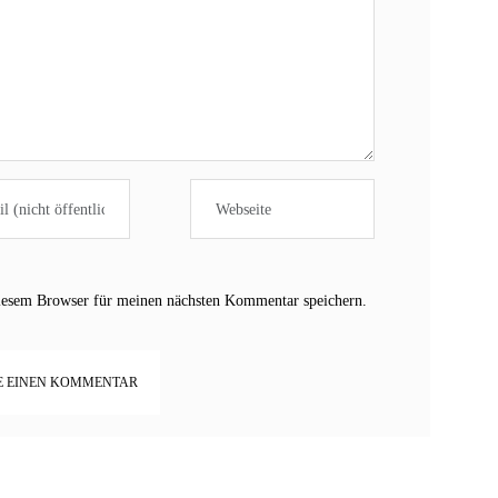
iesem Browser für meinen nächsten Kommentar speichern.