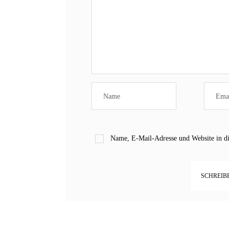
Name, E-Mail-Adresse und Website in d