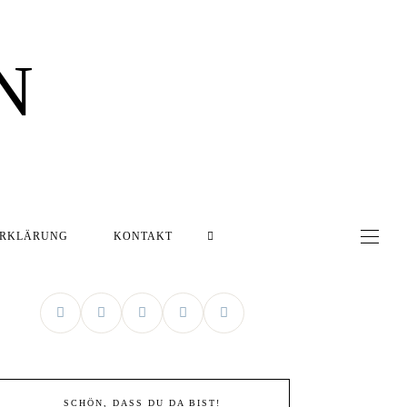
N
ERKLÄRUNG
KONTAKT
SCHÖN, DASS DU DA BIST!