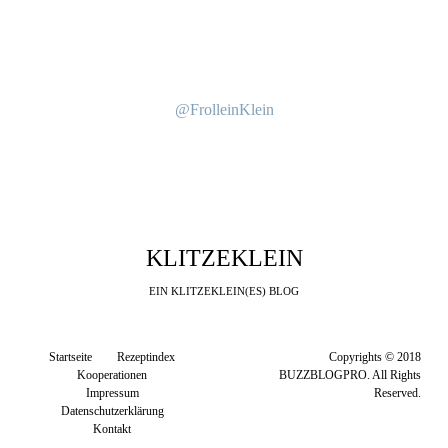
@FrolleinKlein
KLITZEKLEIN
EIN KLITZEKLEIN(ES) BLOG
Startseite
Rezeptindex
Copyrights © 2018
Kooperationen
BUZZBLOGPRO. All Rights
Impressum
Reserved.
Datenschutzerklärung
Kontakt