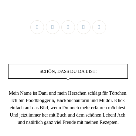
SCHÖN, DASS DU DA BIST!
Mein Name ist Dani und mein Herzchen schlägt für Törtchen.
Ich bin Foodbloggerin, Backbuchautorin und Muddi. Klick
einfach auf das Bild, wenn Du noch mehr erfahren möchtest.
Und jetzt immer her mit Euch und dem schönen Leben! Ach,
und natürlich ganz viel Freude mit meinen Rezepten.