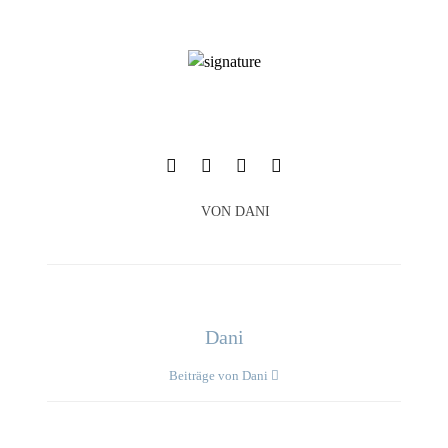
VON
DANI
Dani
Beiträge von Dani