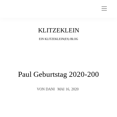
KLITZEKLEIN
EIN KLITZEKLEIN(ES) BLOG
Paul Geburtstag 2020-200
VON
DANI
MAI 16, 2020