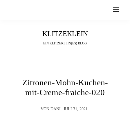
KLITZEKLEIN
EIN KLITZEKLEIN(ES) BLOG
Zitronen-Mohn-Kuchen-
mit-Creme-fraiche-020
VON
DANI
JULI 31, 2021