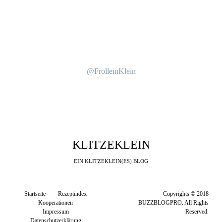
@FrolleinKlein
KLITZEKLEIN
EIN KLITZEKLEIN(ES) BLOG
Startseite
Rezeptindex
Copyrights © 2018
Kooperationen
BUZZBLOGPRO. All Rights
Impressum
Reserved.
Datenschutzerklärung