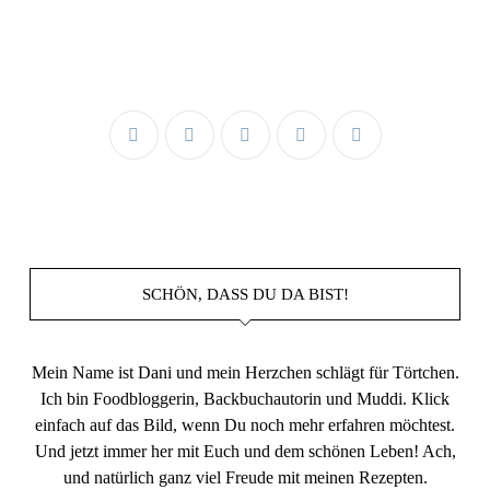
SCHÖN, DASS DU DA BIST!
Mein Name ist Dani und mein Herzchen schlägt für Törtchen.
Ich bin Foodbloggerin, Backbuchautorin und Muddi. Klick
einfach auf das Bild, wenn Du noch mehr erfahren möchtest.
Und jetzt immer her mit Euch und dem schönen Leben! Ach,
und natürlich ganz viel Freude mit meinen Rezepten.