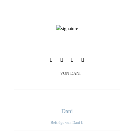
VON
DANI
Dani
Beiträge von Dani