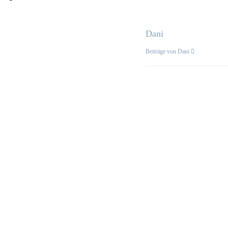
Dani
Beiträge von Dani