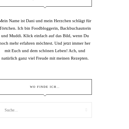
Mein Name ist Dani und mein Herzchen schlägt für
Törtchen. Ich bin Foodbloggerin, Backbuchautorin
und Muddi. Klick einfach auf das Bild, wenn Du
noch mehr erfahren möchtest. Und jetzt immer her
mit Euch und dem schönen Leben! Ach, und
natürlich ganz viel Freude mit meinen Rezepten.
WO FINDE ICH…