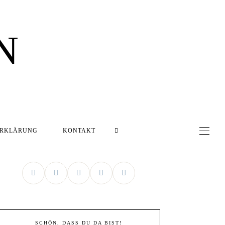
N
ERKLÄRUNG
KONTAKT
SCHÖN, DASS DU DA BIST!