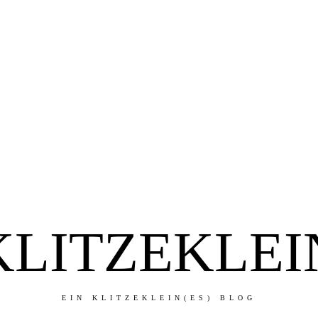
KLITZEKLEI
EIN KLITZEKLEIN(ES) BLOG