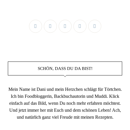
SCHÖN, DASS DU DA BIST!
Mein Name ist Dani und mein Herzchen schlägt für Törtchen.
Ich bin Foodbloggerin, Backbuchautorin und Muddi. Klick
einfach auf das Bild, wenn Du noch mehr erfahren möchtest.
Und jetzt immer her mit Euch und dem schönen Leben! Ach,
und natürlich ganz viel Freude mit meinen Rezepten.