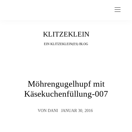
KLITZEKLEIN
EIN KLITZEKLEIN(ES) BLOG
Möhrengugelhupf mit
Käsekuchenfüllung-007
VON
DANI
JANUAR 30, 2016