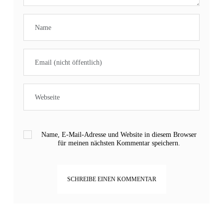
Name, E-Mail-Adresse und Website in diesem Browser
für meinen nächsten Kommentar speichern.