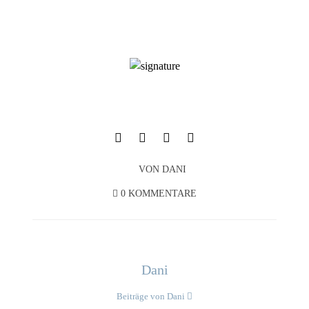
VON
DANI
0 KOMMENTARE
Dani
Beiträge von Dani