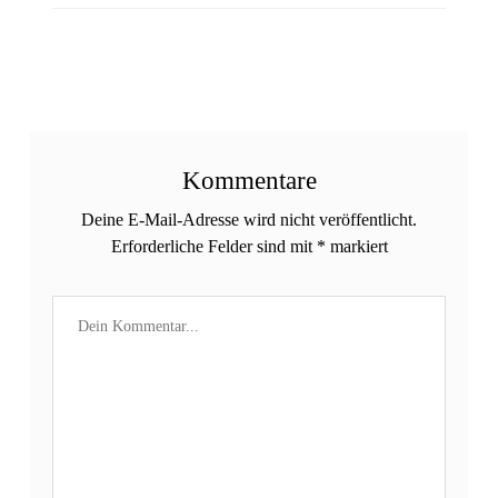
Kommentare
Deine E-Mail-Adresse wird nicht veröffentlicht.
Erforderliche Felder sind mit
*
markiert