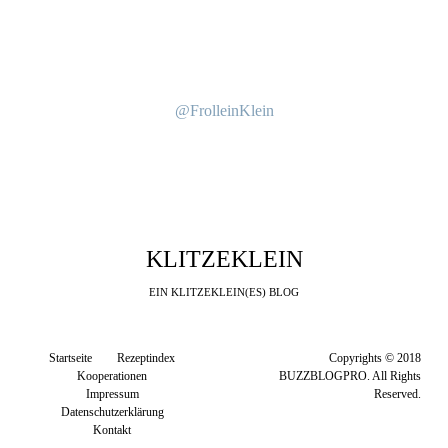
@FrolleinKlein
KLITZEKLEIN
EIN KLITZEKLEIN(ES) BLOG
Startseite
Rezeptindex
Copyrights © 2018
Kooperationen
BUZZBLOGPRO. All Rights
Impressum
Reserved.
Datenschutzerklärung
Kontakt