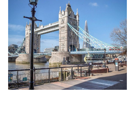
Apr. 14