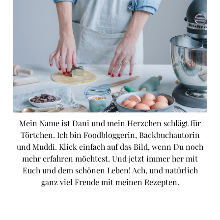
Mein Name ist Dani und mein Herzchen schlägt für
Törtchen. Ich bin Foodbloggerin, Backbuchautorin
und Muddi. Klick einfach auf das Bild, wenn Du noch
mehr erfahren möchtest. Und jetzt immer her mit
Euch und dem schönen Leben! Ach, und natürlich
ganz viel Freude mit meinen Rezepten.