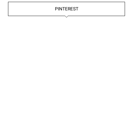
PINTEREST