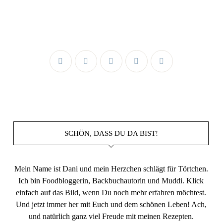
SCHÖN, DASS DU DA BIST!
Mein Name ist Dani und mein Herzchen schlägt für Törtchen.
Ich bin Foodbloggerin, Backbuchautorin und Muddi. Klick
einfach auf das Bild, wenn Du noch mehr erfahren möchtest.
Und jetzt immer her mit Euch und dem schönen Leben! Ach,
und natürlich ganz viel Freude mit meinen Rezepten.