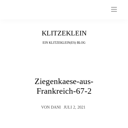
KLITZEKLEIN
EIN KLITZEKLEIN(ES) BLOG
Ziegenkaese-aus-
Frankreich-67-2
VON
DANI
JULI 2, 2021