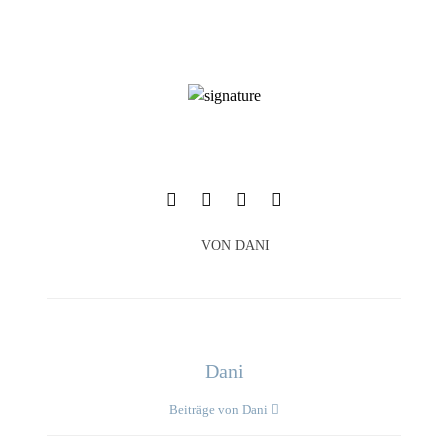
VON
DANI
Dani
Beiträge von Dani