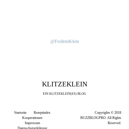
@FrolleinKlein
KLITZEKLEIN
EIN KLITZEKLEIN(ES) BLOG
Startseite
Rezeptindex
Copyrights © 2018
Kooperationen
BUZZBLOGPRO. All Rights
Impressum
Reserved.
Datenschutzerklärung