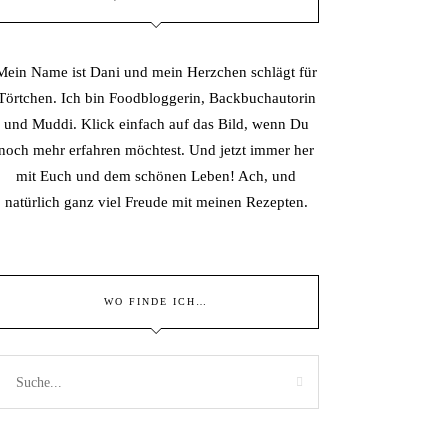
Mein Name ist Dani und mein Herzchen schlägt für
Törtchen. Ich bin Foodbloggerin, Backbuchautorin
und Muddi. Klick einfach auf das Bild, wenn Du
noch mehr erfahren möchtest. Und jetzt immer her
mit Euch und dem schönen Leben! Ach, und
natürlich ganz viel Freude mit meinen Rezepten.
WO FINDE ICH…