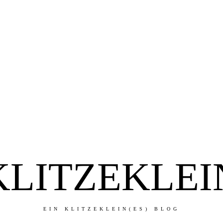
KLITZEKLEI
EIN KLITZEKLEIN(ES) BLOG