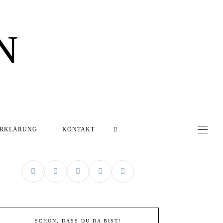
N
ERKLÄRUNG
KONTAKT
SCHÖN, DASS DU DA BIST!