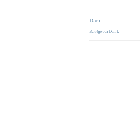
Dani
Beiträge von Dani