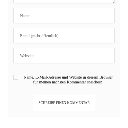
Name, E-Mail-Adresse und Website in diesem Browser
für meinen nächsten Kommentar speichern.