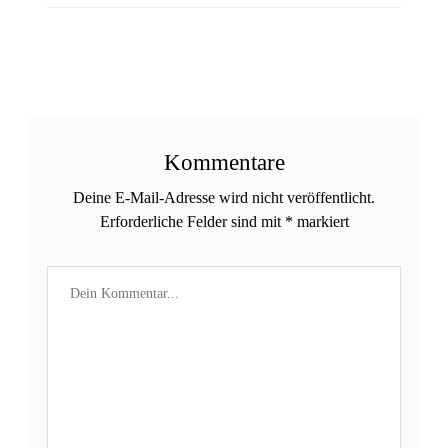
Kommentare
Deine E-Mail-Adresse wird nicht veröffentlicht.
Erforderliche Felder sind mit
*
markiert