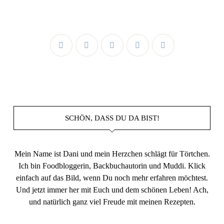
SCHÖN, DASS DU DA BIST!
Mein Name ist Dani und mein Herzchen schlägt für Törtchen.
Ich bin Foodbloggerin, Backbuchautorin und Muddi. Klick
einfach auf das Bild, wenn Du noch mehr erfahren möchtest.
Und jetzt immer her mit Euch und dem schönen Leben! Ach,
und natürlich ganz viel Freude mit meinen Rezepten.