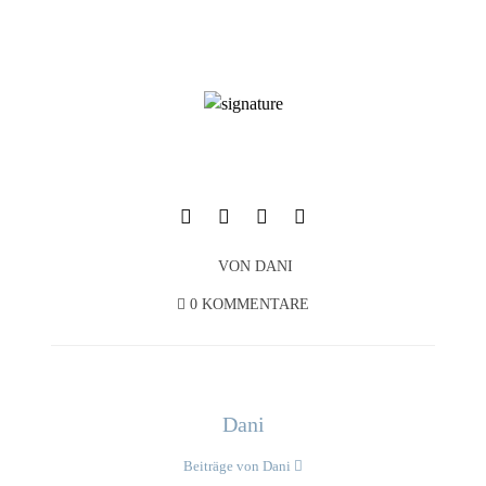
VON
DANI
0 KOMMENTARE
Dani
Beiträge von Dani