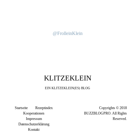
@FrolleinKlein
KLITZEKLEIN
EIN KLITZEKLEIN(ES) BLOG
Startseite
Rezeptindex
Copyrights © 2018
Kooperationen
BUZZBLOGPRO. All Rights
Impressum
Reserved.
Datenschutzerklärung
Kontakt