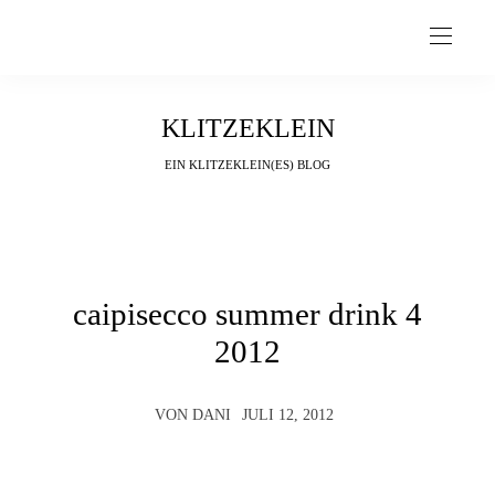
KLITZEKLEIN
EIN KLITZEKLEIN(ES) BLOG
caipisecco summer drink 4
2012
VON
DANI
JULI 12, 2012