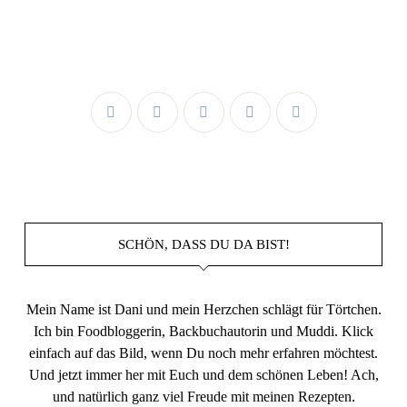
SCHÖN, DASS DU DA BIST!
Mein Name ist Dani und mein Herzchen schlägt für Törtchen.
Ich bin Foodbloggerin, Backbuchautorin und Muddi. Klick
einfach auf das Bild, wenn Du noch mehr erfahren möchtest.
Und jetzt immer her mit Euch und dem schönen Leben! Ach,
und natürlich ganz viel Freude mit meinen Rezepten.