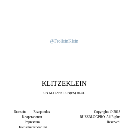
@FrolleinKlein
KLITZEKLEIN
EIN KLITZEKLEIN(ES) BLOG
Startseite
Rezeptindex
Copyrights © 2018
Kooperationen
BUZZBLOGPRO. All Rights
Impressum
Reserved.
Datenschutzerklärung