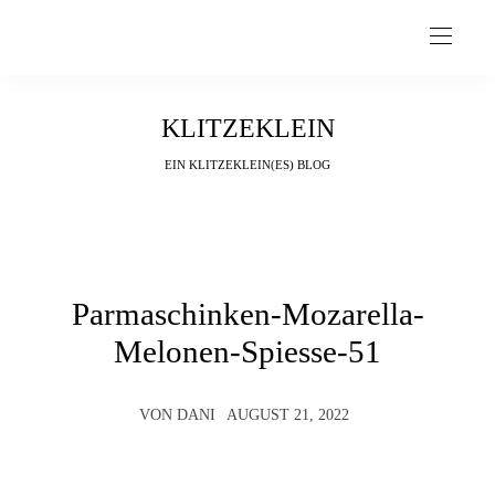
KLITZEKLEIN
EIN KLITZEKLEIN(ES) BLOG
Parmaschinken-Mozarella-
Melonen-Spiesse-51
VON
DANI
AUGUST 21, 2022