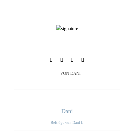
VON
DANI
Dani
Beiträge von Dani