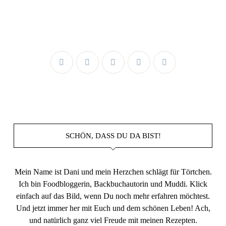
SCHÖN, DASS DU DA BIST!
Mein Name ist Dani und mein Herzchen schlägt für Törtchen.
Ich bin Foodbloggerin, Backbuchautorin und Muddi. Klick
einfach auf das Bild, wenn Du noch mehr erfahren möchtest.
Und jetzt immer her mit Euch und dem schönen Leben! Ach,
und natürlich ganz viel Freude mit meinen Rezepten.