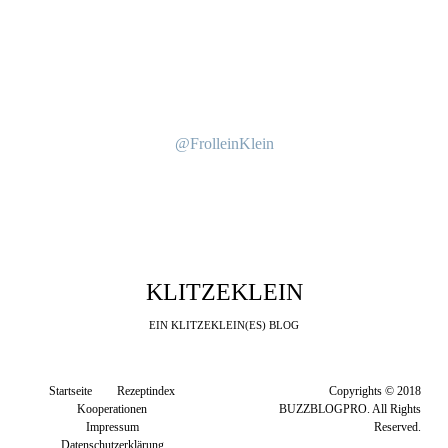
@FrolleinKlein
KLITZEKLEIN
EIN KLITZEKLEIN(ES) BLOG
Startseite
Rezeptindex
Copyrights © 2018
Kooperationen
BUZZBLOGPRO. All Rights
Impressum
Reserved.
Datenschutzerklärung