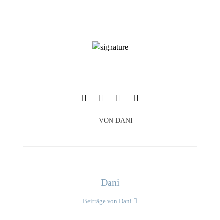
VON
DANI
Dani
Beiträge von Dani