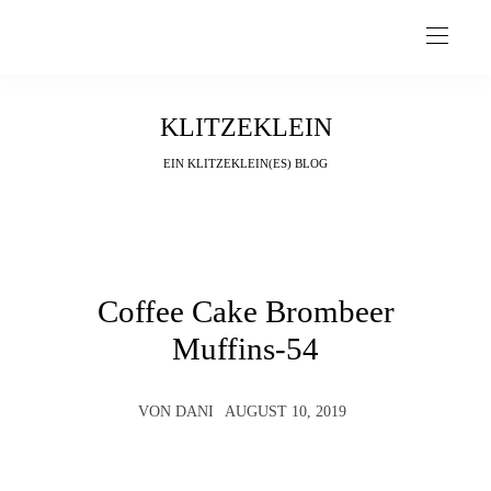
KLITZEKLEIN
EIN KLITZEKLEIN(ES) BLOG
Coffee Cake Brombeer
Muffins-54
VON
DANI
AUGUST 10, 2019