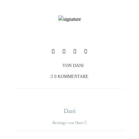
VON
DANI
0 KOMMENTARE
Dani
Beiträge von Dani