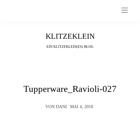
KLITZEKLEIN
EIN KLITZEKLEIN(ES) BLOG
Tupperware_Ravioli-027
VON
DANI
MAI 4, 2018