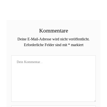
Kommentare
Deine E-Mail-Adresse wird nicht veröffentlicht.
Erforderliche Felder sind mit
*
markiert