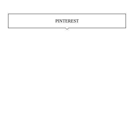
PINTEREST