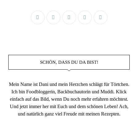
SCHÖN, DASS DU DA BIST!
Mein Name ist Dani und mein Herzchen schlägt für Törtchen.
Ich bin Foodbloggerin, Backbuchautorin und Muddi. Klick
einfach auf das Bild, wenn Du noch mehr erfahren möchtest.
Und jetzt immer her mit Euch und dem schönen Leben! Ach,
und natürlich ganz viel Freude mit meinen Rezepten.