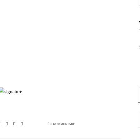
0 KOMMENTARE