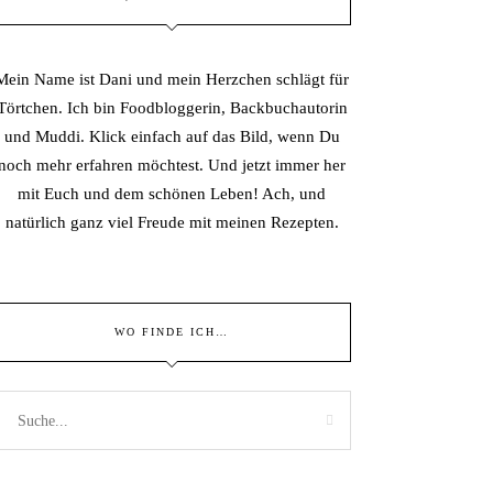
Mein Name ist Dani und mein Herzchen schlägt für
Törtchen. Ich bin Foodbloggerin, Backbuchautorin
und Muddi. Klick einfach auf das Bild, wenn Du
noch mehr erfahren möchtest. Und jetzt immer her
mit Euch und dem schönen Leben! Ach, und
natürlich ganz viel Freude mit meinen Rezepten.
WO FINDE ICH…