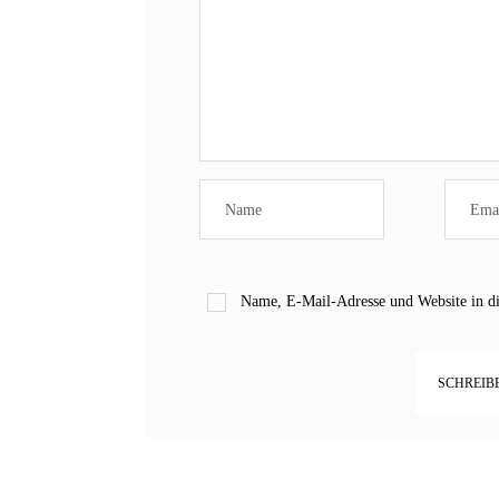
Name, E-Mail-Adresse und Website in d