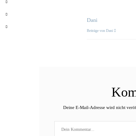
Dani
Beiträge von Dani
Kom
Deine E-Mail-Adresse wird nicht veröf