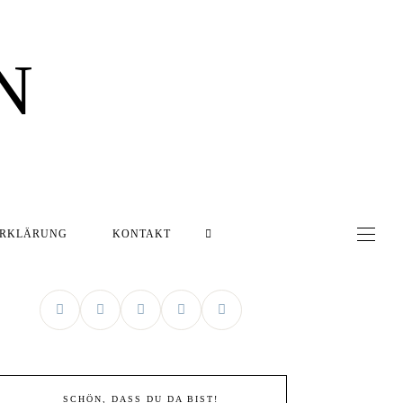
N
ERKLÄRUNG
KONTAKT
SCHÖN, DASS DU DA BIST!