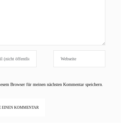
iesem Browser für meinen nächsten Kommentar speichern.