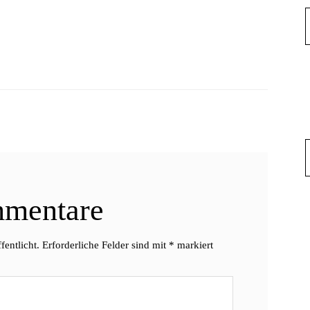
mentare
fentlicht.
Erforderliche Felder sind mit
*
markiert