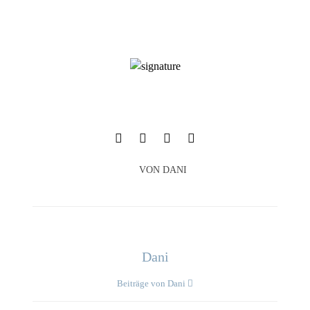
VON
DANI
Dani
Beiträge von Dani