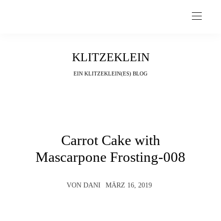
KLITZEKLEIN
EIN KLITZEKLEIN(ES) BLOG
Carrot Cake with
Mascarpone Frosting-008
VON
DANI
MÄRZ 16, 2019