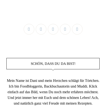
SCHÖN, DASS DU DA BIST!
Mein Name ist Dani und mein Herzchen schlägt für Törtchen.
Ich bin Foodbloggerin, Backbuchautorin und Muddi. Klick
einfach auf das Bild, wenn Du noch mehr erfahren möchtest.
Und jetzt immer her mit Euch und dem schönen Leben! Ach,
und natürlich ganz viel Freude mit meinen Rezepten.