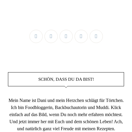
SCHÖN, DASS DU DA BIST!
Mein Name ist Dani und mein Herzchen schlägt für Törtchen.
Ich bin Foodbloggerin, Backbuchautorin und Muddi. Klick
einfach auf das Bild, wenn Du noch mehr erfahren möchtest.
Und jetzt immer her mit Euch und dem schönen Leben! Ach,
und natürlich ganz viel Freude mit meinen Rezepten.