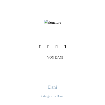
VON
DANI
Dani
Beiträge von Dani