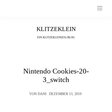
KLITZEKLEIN
EIN KLITZEKLEIN(ES) BLOG
Nintendo Cookies-20-
3_switch
VON
DANI
DEZEMBER 13, 2019