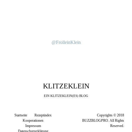
@FrolleinKlein
KLITZEKLEIN
EIN KLITZEKLEIN(ES) BLOG
Startseite
Rezeptindex
Copyrights © 2018
Kooperationen
BUZZBLOGPRO. All Rights
Impressum
Reserved.
Datenschutzerklärung