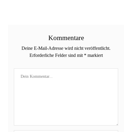
Kommentare
Deine E-Mail-Adresse wird nicht veröffentlicht.
Erforderliche Felder sind mit
*
markiert