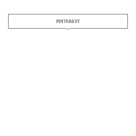
PINTEREST