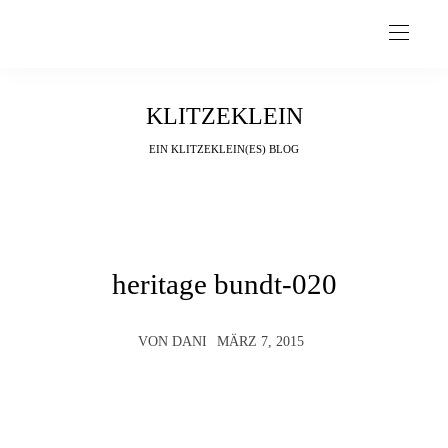
KLITZEKLEIN
EIN KLITZEKLEIN(ES) BLOG
heritage bundt-020
VON
DANI
MÄRZ 7, 2015