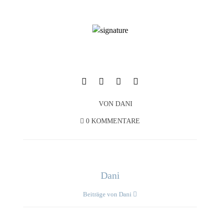
VON
DANI
0 KOMMENTARE
Dani
Beiträge von Dani