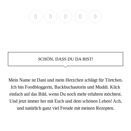
SCHÖN, DASS DU DA BIST!
Mein Name ist Dani und mein Herzchen schlägt für Törtchen.
Ich bin Foodbloggerin, Backbuchautorin und Muddi. Klick
einfach auf das Bild, wenn Du noch mehr erfahren möchtest.
Und jetzt immer her mit Euch und dem schönen Leben! Ach,
und natürlich ganz viel Freude mit meinen Rezepten.