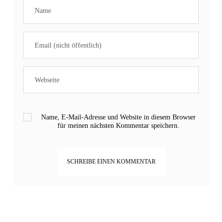
Name, E-Mail-Adresse und Website in diesem Browser
für meinen nächsten Kommentar speichern.