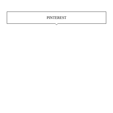
PINTEREST