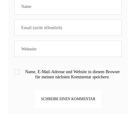
Name, E-Mail-Adresse und Website in diesem Browser
für meinen nächsten Kommentar speichern.