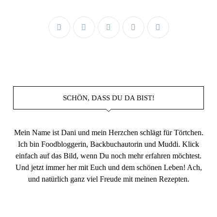
SCHÖN, DASS DU DA BIST!
Mein Name ist Dani und mein Herzchen schlägt für Törtchen.
Ich bin Foodbloggerin, Backbuchautorin und Muddi. Klick
einfach auf das Bild, wenn Du noch mehr erfahren möchtest.
Und jetzt immer her mit Euch und dem schönen Leben! Ach,
und natürlich ganz viel Freude mit meinen Rezepten.