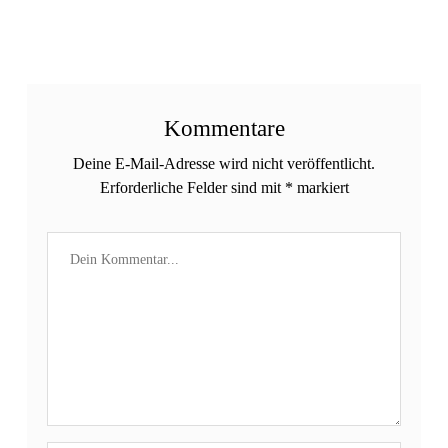
Kommentare
Deine E-Mail-Adresse wird nicht veröffentlicht.
Erforderliche Felder sind mit
*
markiert