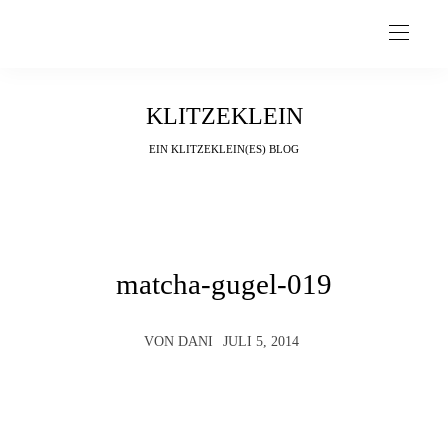
KLITZEKLEIN
EIN KLITZEKLEIN(ES) BLOG
matcha-gugel-019
VON
DANI
JULI 5, 2014