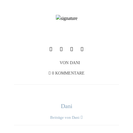
VON
DANI
0 KOMMENTARE
Dani
Beiträge von Dani