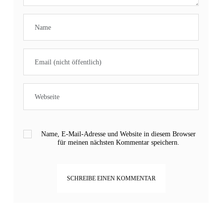
Name, E-Mail-Adresse und Website in diesem Browser
für meinen nächsten Kommentar speichern.