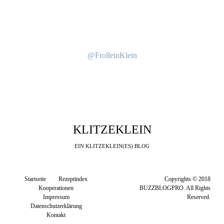
@FrolleinKlein
KLITZEKLEIN
EIN KLITZEKLEIN(ES) BLOG
Startseite
Rezeptindex
Copyrights © 2018
Kooperationen
BUZZBLOGPRO. All Rights
Impressum
Reserved.
Datenschutzerklärung
Kontakt