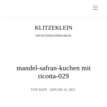
KLITZEKLEIN
EIN KLITZEKLEIN(ES) BLOG
mandel-safran-kuchen mit
ricotta-029
VON
DANI
JANUAR 24, 2015