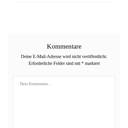
Kommentare
Deine E-Mail-Adresse wird nicht veröffentlicht.
Erforderliche Felder sind mit
*
markiert