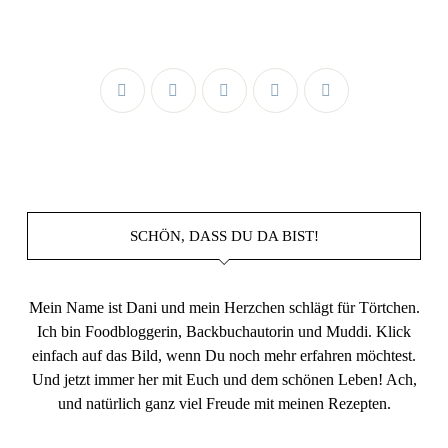
SCHÖN, DASS DU DA BIST!
Mein Name ist Dani und mein Herzchen schlägt für Törtchen.
Ich bin Foodbloggerin, Backbuchautorin und Muddi. Klick
einfach auf das Bild, wenn Du noch mehr erfahren möchtest.
Und jetzt immer her mit Euch und dem schönen Leben! Ach,
und natürlich ganz viel Freude mit meinen Rezepten.