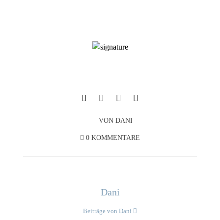
VON
DANI
0 KOMMENTARE
Dani
Beiträge von Dani