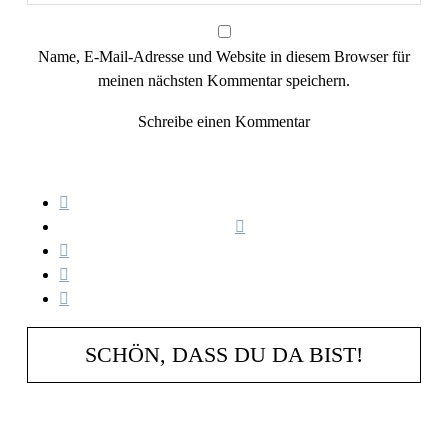
Name, E-Mail-Adresse und Website in diesem Browser für
meinen nächsten Kommentar speichern.
SCHÖN, DASS DU DA BIST!