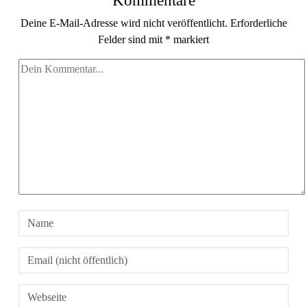
Kommentare
Deine E-Mail-Adresse wird nicht veröffentlicht.
Erforderliche
Felder sind mit
*
markiert