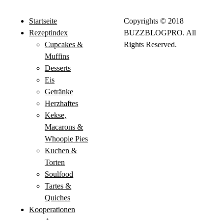
Startseite
Copyrights © 2018
Rezeptindex
BUZZBLOGPRO. All
Cupcakes &
Rights Reserved.
Muffins
Desserts
Eis
Getränke
Herzhaftes
Kekse,
Macarons &
Whoopie Pies
Kuchen &
Torten
Soulfood
Tartes &
Quiches
Kooperationen