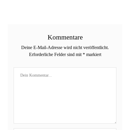
Kommentare
Deine E-Mail-Adresse wird nicht veröffentlicht.
Erforderliche Felder sind mit
*
markiert