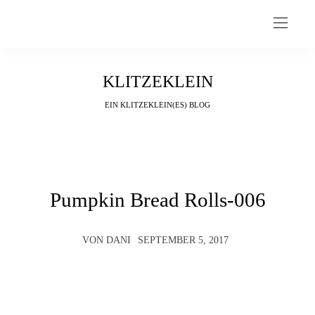
KLITZEKLEIN
EIN KLITZEKLEIN(ES) BLOG
Pumpkin Bread Rolls-006
VON
DANI
SEPTEMBER 5, 2017