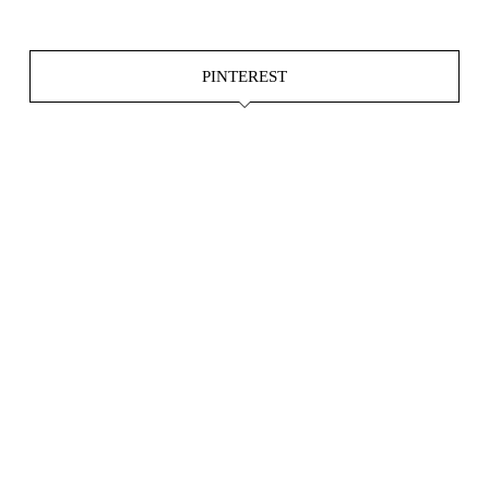
PINTEREST