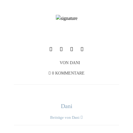
VON
DANI
0 KOMMENTARE
Dani
Beiträge von Dani