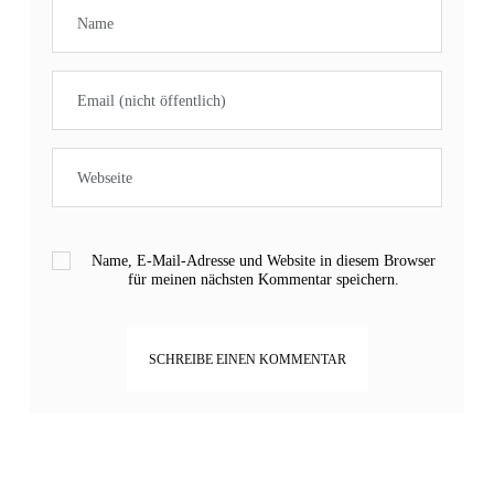
Name, E-Mail-Adresse und Website in diesem Browser
für meinen nächsten Kommentar speichern.