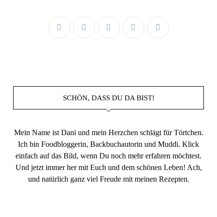
SCHÖN, DASS DU DA BIST!
Mein Name ist Dani und mein Herzchen schlägt für Törtchen.
Ich bin Foodbloggerin, Backbuchautorin und Muddi. Klick
einfach auf das Bild, wenn Du noch mehr erfahren möchtest.
Und jetzt immer her mit Euch und dem schönen Leben! Ach,
und natürlich ganz viel Freude mit meinen Rezepten.