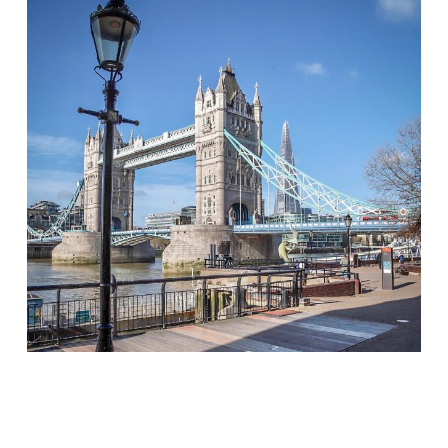
Apr. 14