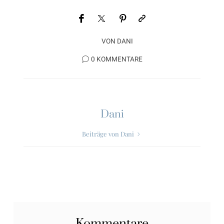
VON
DANI
0 KOMMENTARE
Dani
Beiträge von Dani
Kommentare