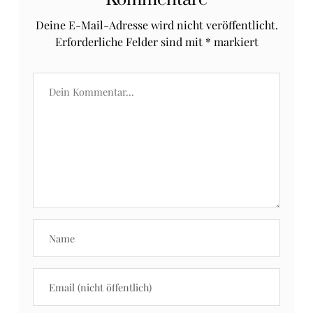
Deine E-Mail-Adresse wird nicht veröffentlicht.
Erforderliche Felder sind mit
*
markiert