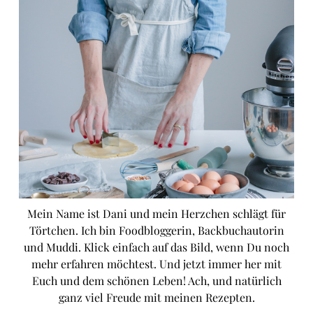
Mein Name ist Dani und mein Herzchen schlägt für
Törtchen. Ich bin Foodbloggerin, Backbuchautorin
und Muddi. Klick einfach auf das Bild, wenn Du noch
mehr erfahren möchtest. Und jetzt immer her mit
Euch und dem schönen Leben! Ach, und natürlich
ganz viel Freude mit meinen Rezepten.