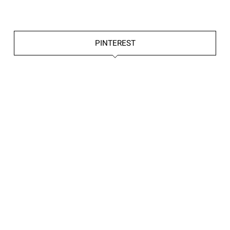
PINTEREST