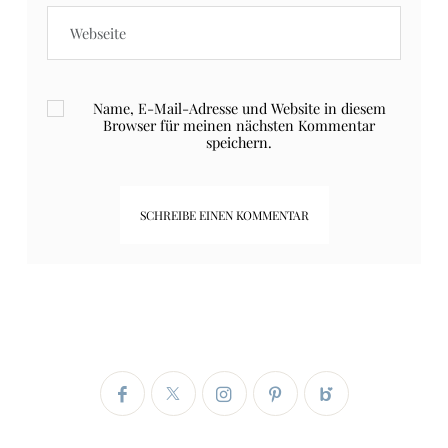
Name, E-Mail-Adresse und Website in diesem
Browser für meinen nächsten Kommentar
speichern.