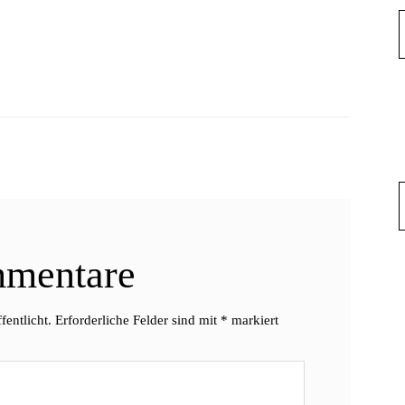
mentare
fentlicht.
Erforderliche Felder sind mit
*
markiert