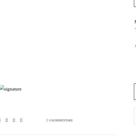
0 KOMMENTARE