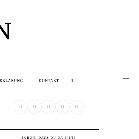
N
ERKLÄRUNG
KONTAKT
SCHÖN, DASS DU DA BIST!