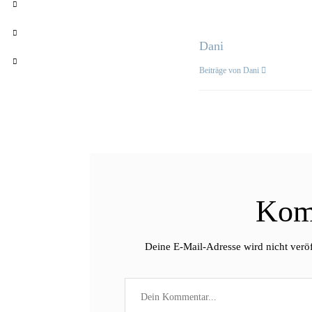
Dani
Beiträge von Dani
Kom
Deine E-Mail-Adresse wird nicht veröf