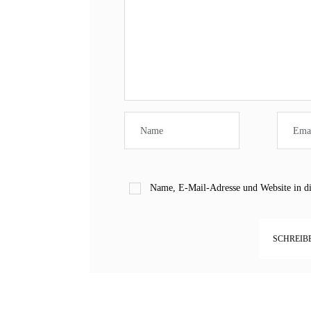
Name, E-Mail-Adresse und Website in d