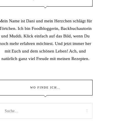
Mein Name ist Dani und mein Herzchen schlägt für
Törtchen. Ich bin Foodbloggerin, Backbuchautorin
und Muddi. Klick einfach auf das Bild, wenn Du
noch mehr erfahren möchtest. Und jetzt immer her
mit Euch und dem schönen Leben! Ach, und
natürlich ganz viel Freude mit meinen Rezepten.
WO FINDE ICH…