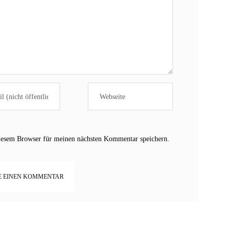
iesem Browser für meinen nächsten Kommentar speichern.