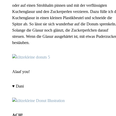
oder auf einen Strohhalm pinnen und mit der verflüssigten
Kuchenglasur und den Zuckerperlen verzieren. Dazu fülle ich d
Kuchenglasur in einen kleinen Plastikbeutel und schneide die
Spitze ab. So lässt sie sich wunderbar auf die Donuts sprenkeln
Solange die Glasur noch glänzt, die Zuckerperlchen darauf
streuen. Wenn die Glasur ausgehärtet ist, mit etwas Puderzucke
bestäuben.
Alaaf you!
♥ Dani
ACH!