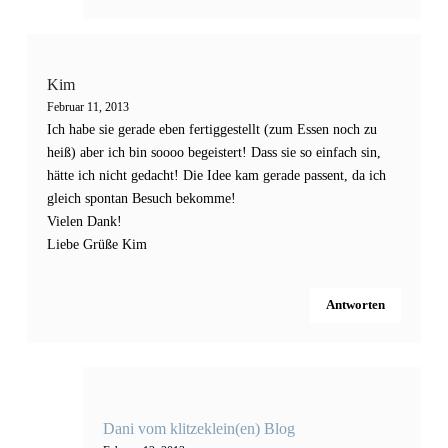
Kim
Februar 11, 2013
Ich habe sie gerade eben fertiggestellt (zum Essen noch zu
heiß) aber ich bin soooo begeistert! Dass sie so einfach sin,
hätte ich nicht gedacht! Die Idee kam gerade passent, da ich
gleich spontan Besuch bekomme!
Vielen Dank!
Liebe Grüße Kim
Antworten
Dani vom klitzeklein(en) Blog