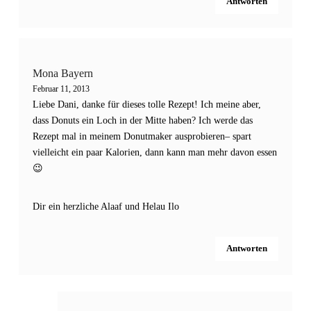
Antworten
Mona Bayern
Februar 11, 2013
Liebe Dani, danke für dieses tolle Rezept! Ich meine aber,
dass Donuts ein Loch in der Mitte haben? Ich werde das
Rezept mal in meinem Donutmaker ausprobieren– spart
vielleicht ein paar Kalorien, dann kann man mehr davon essen
😉
Dir ein herzliche Alaaf und Helau Ilo
Antworten