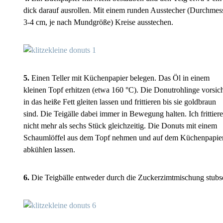
dick darauf ausrollen. Mit einem runden Ausstecher (Durchmes
3-4 cm, je nach Mundgröße) Kreise ausstechen.
5.
Einen Teller mit Küchenpapier belegen. Das Öl in einem
kleinen Topf erhitzen (etwa 160 °C). Die Donutrohlinge vorsich
in das heiße Fett gleiten lassen und frittieren bis sie goldbraun
sind. Die Teigälle dabei immer in Bewegung halten. Ich frittier
nicht mehr als sechs Stück gleichzeitig. Die Donuts mit einem
Schaumlöffel aus dem Topf nehmen und auf dem Küchenpapie
abkühlen lassen.
6.
Die Teigbälle entweder durch die Zuckerzimtmischung stubs