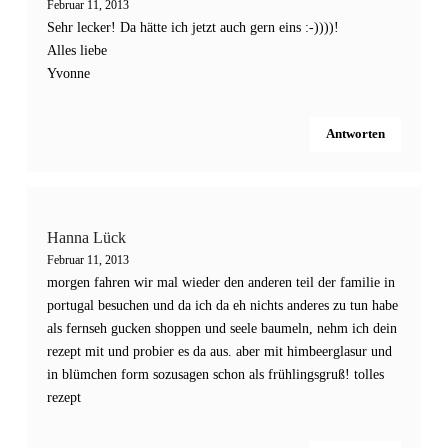
Februar 11, 2013
Sehr lecker! Da hätte ich jetzt auch gern eins :-))))!
Alles liebe
Yvonne
Antworten
Hanna Lück
Februar 11, 2013
morgen fahren wir mal wieder den anderen teil der familie in
portugal besuchen und da ich da eh nichts anderes zu tun habe
als fernseh gucken shoppen und seele baumeln, nehm ich dein
rezept mit und probier es da aus. aber mit himbeerglasur und
in blümchen form sozusagen schon als frühlingsgruß! tolles
rezept