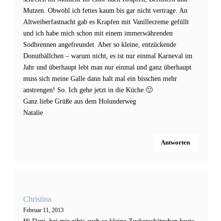
Mutzen. Obwohl ich fettes kaum bis gar nicht vertrage. An
Altweiberfastnacht gab es Krapfen mit Vanillecreme gefüllt
und ich habe mich schon mit einem immerwährenden
Sodbrennen angefreundet. Aber so kleine, entzückende
Donutbällchen – warum nicht, es ist nur einmal Karneval im
Jahr und überhaupt lebt man nur einmal und ganz überhaupt
muss sich meine Galle dann halt mal ein bisschen mehr
anstrengen! So. Ich gehe jetzt in die Küche 🙂
Ganz liebe Grüße aus dem Holunderweg
Natalie
Antworten
Christina
Februar 11, 2013