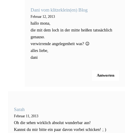
Dani vom klitzeklein(en) Blog
Februar 12, 2013
hallo mona,
die mit dem loch in der mitte heißen tatssächlich
genauso.
verwirrende angelegenheit was? 😉
alles liebe,
dani
Antworten
Sarah
Februar 11, 2013
Oh die sehen wirklich absolut wunderbar aus!
Kannst du mir bitte ein paar davon vorbei schicken! ; )