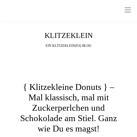
KLITZEKLEIN
EIN KLITZEKLEIN(ES) BLOG
{ Klitzekleine Donuts } –
Mal klassisch, mal mit
Zuckerperlchen und
Schokolade am Stiel. Ganz
wie Du es magst!