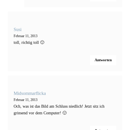
Susi
Februar 11, 2013
toll, richtig toll 🙂
Antworten
Midsommarflicka
Februar 11, 2013
Och, was ist das Bild am Schluss niedlich! Jetzt sitz ich
grinsend vor dem Computer! 🙂