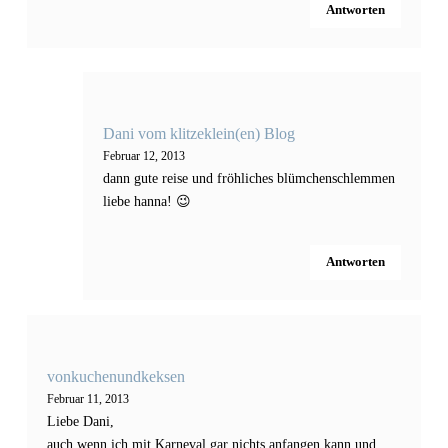
Antworten
Dani vom klitzeklein(en) Blog
Februar 12, 2013
dann gute reise und fröhliches blümchenschlemmen
liebe hanna! 😉
Antworten
vonkuchenundkeksen
Februar 11, 2013
Liebe Dani,
auch wenn ich mit Karneval gar nichts anfangen kann und