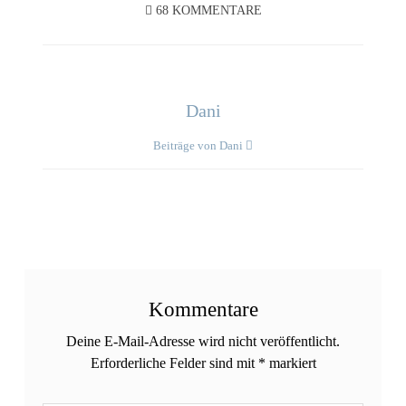
68 KOMMENTARE
Dani
Beiträge von Dani
Kommentare
Deine E-Mail-Adresse wird nicht veröffentlicht.
Erforderliche Felder sind mit
*
markiert