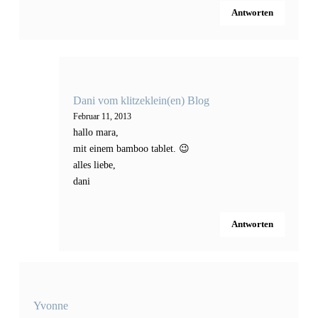
Antworten
Dani vom klitzeklein(en) Blog
Februar 11, 2013
hallo mara,
mit einem bamboo tablet. 😉
alles liebe,
dani
Antworten
Yvonne