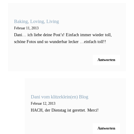
Baking, Loving, Living
Februar 11, 2013
Dani… ich liebe deine Post’s! Einfach immer wieder toll,
schöne Fotos und so wunderbar lecker …einfach toll!!
Antworten
Dani vom klitzeklein(en) Blog
Februar 12, 2013
HACH, der Dienstag ist gerettet. Merci!
Antworten