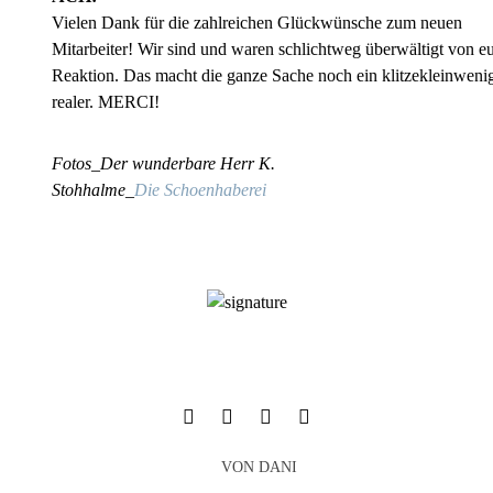
Vielen Dank für die zahlreichen Glückwünsche zum neuen
Mitarbeiter! Wir sind und waren schlichtweg überwältigt von eu
Reaktion. Das macht die ganze Sache noch ein klitzekleinweni
realer. MERCI!
Fotos_Der wunderbare Herr K.
Stohhalme_
Die Schoenhaberei
VON
DANI