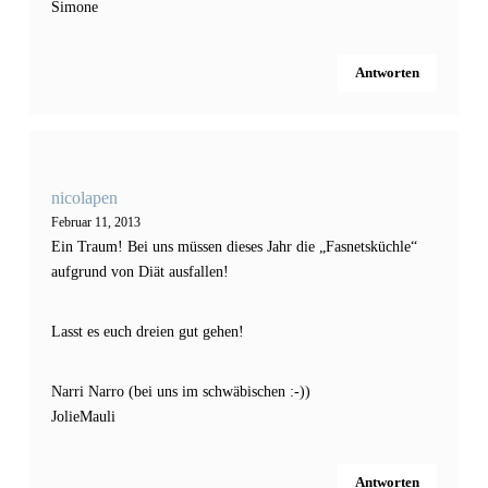
Simone
Antworten
nicolapen
Februar 11, 2013
Ein Traum! Bei uns müssen dieses Jahr die „Fasnetsküchle“
aufgrund von Diät ausfallen!
Lasst es euch dreien gut gehen!
Narri Narro (bei uns im schwäbischen :-))
JolieMauli
Antworten