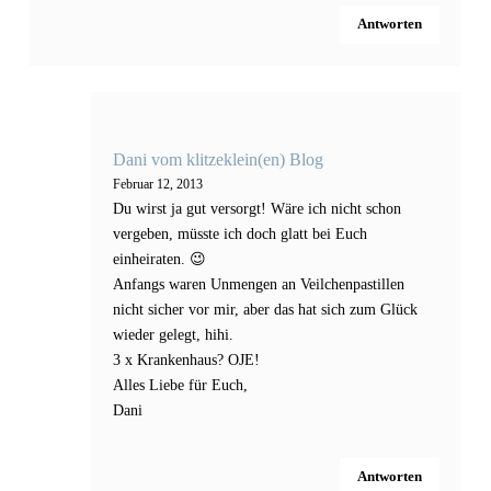
Antworten
Dani vom klitzeklein(en) Blog
Februar 12, 2013
Du wirst ja gut versorgt! Wäre ich nicht schon
vergeben, müsste ich doch glatt bei Euch
einheiraten. 😉
Anfangs waren Unmengen an Veilchenpastillen
nicht sicher vor mir, aber das hat sich zum Glück
wieder gelegt, hihi.
3 x Krankenhaus? OJE!
Alles Liebe für Euch,
Dani
Antworten