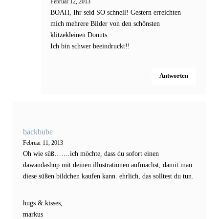
Februar 12, 2013
BOAH, Ihr seid SO schnell! Gestern erreichten
mich mehrere Bilder von den schönsten
klitzekleinen Donuts.
Ich bin schwer beeindruckt!!
Antworten
backbube
Februar 11, 2013
Oh wie süß…….ich möchte, dass du sofort einen
dawandashop mit deinen illustrationen aufmachst, damit man
diese süßen bildchen kaufen kann. ehrlich, das solltest du tun.
hugs & kisses,
markus