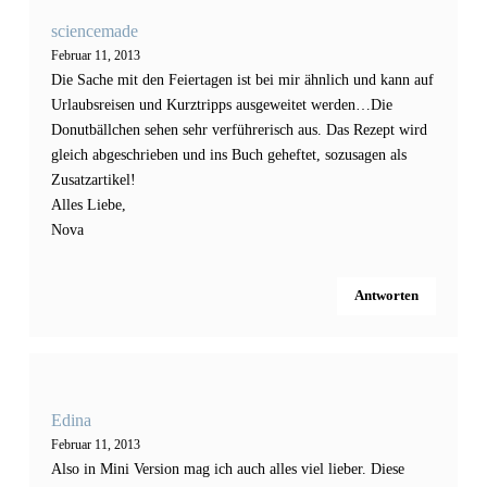
sciencemade
Februar 11, 2013
Die Sache mit den Feiertagen ist bei mir ähnlich und kann auf
Urlaubsreisen und Kurztripps ausgeweitet werden…Die
Donutbällchen sehen sehr verführerisch aus. Das Rezept wird
gleich abgeschrieben und ins Buch geheftet, sozusagen als
Zusatzartikel!
Alles Liebe,
Nova
Antworten
Edina
Februar 11, 2013
Also in Mini Version mag ich auch alles viel lieber. Diese