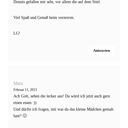
Donuts gefallen mir sehr, vor allem die auf dem Stiel.
Viel Spaß und Genuß beim verzerren.
LG!
Antworten
Mara
Februar 11, 2013
Ach Gott, sehen die lecker aus! Da würd ich jetzt auch gern
einen essen :))
Und dürfte ich fragen, mit was du das kleine Mädchen gemalt
hast? 🙂