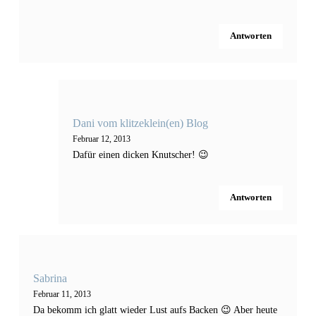
Antworten
Dani vom klitzeklein(en) Blog
Februar 12, 2013
Dafür einen dicken Knutscher! 😉
Antworten
Sabrina
Februar 11, 2013
Da bekomm ich glatt wieder Lust aufs Backen 😉 Aber heute