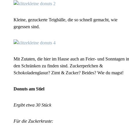
Kleine, gezuckerte Teigbälle, die so schnell gemacht, wie
gegessen sind.
Mit Zutaten, die hier im Hause auch an Feier- und Sonntagen i
den Schränken zu finden sind. Zuckerperlchen &
Schokoladenglasur? Zimt & Zucker? Beides? Wie du magst!
Donuts am Stiel
Ergibt etwa 30 Stück
Für die Zuckerkruste: