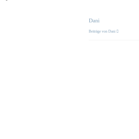
Dani
Beiträge von Dani