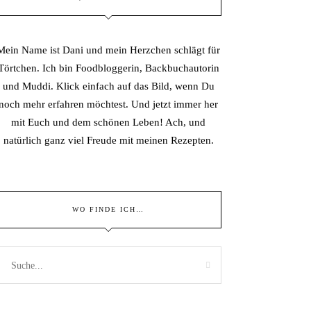
Mein Name ist Dani und mein Herzchen schlägt für
Törtchen. Ich bin Foodbloggerin, Backbuchautorin
und Muddi. Klick einfach auf das Bild, wenn Du
noch mehr erfahren möchtest. Und jetzt immer her
mit Euch und dem schönen Leben! Ach, und
natürlich ganz viel Freude mit meinen Rezepten.
WO FINDE ICH…