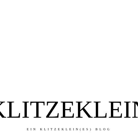
KLITZEKLEI
EIN KLITZEKLEIN(ES) BLOG