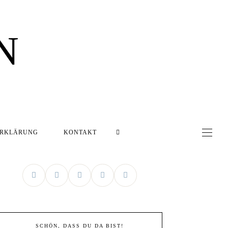
N
ERKLÄRUNG
KONTAKT
SCHÖN, DASS DU DA BIST!