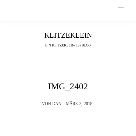
KLITZEKLEIN
EIN KLITZEKLEIN(ES) BLOG
IMG_2402
VON
DANI
MÄRZ 2, 2018