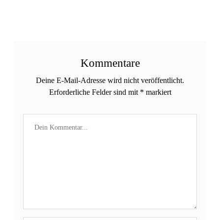
Kommentare
Deine E-Mail-Adresse wird nicht veröffentlicht.
Erforderliche Felder sind mit
*
markiert