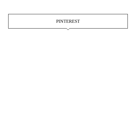
PINTEREST