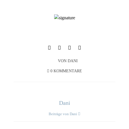
VON
DANI
0 KOMMENTARE
Dani
Beiträge von Dani