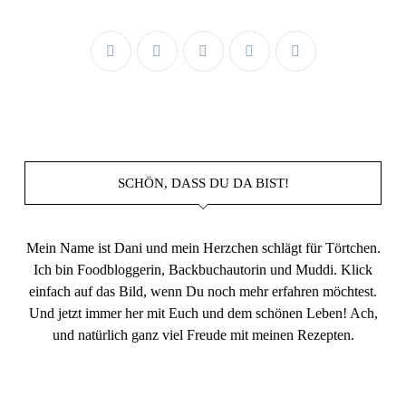
SCHÖN, DASS DU DA BIST!
Mein Name ist Dani und mein Herzchen schlägt für Törtchen.
Ich bin Foodbloggerin, Backbuchautorin und Muddi. Klick
einfach auf das Bild, wenn Du noch mehr erfahren möchtest.
Und jetzt immer her mit Euch und dem schönen Leben! Ach,
und natürlich ganz viel Freude mit meinen Rezepten.