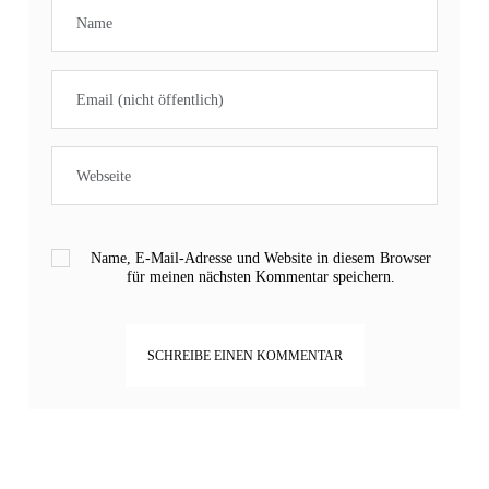
Name, E-Mail-Adresse und Website in diesem Browser
für meinen nächsten Kommentar speichern.