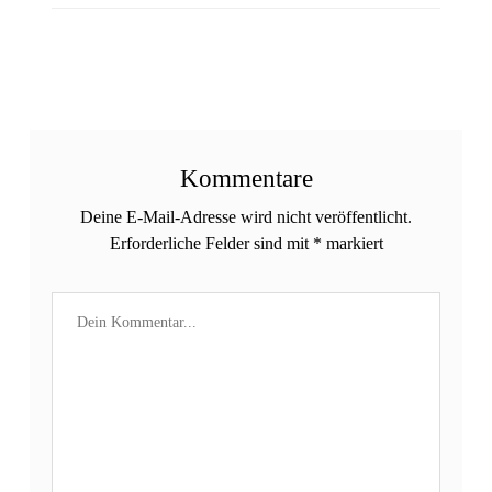
Kommentare
Deine E-Mail-Adresse wird nicht veröffentlicht.
Erforderliche Felder sind mit
*
markiert