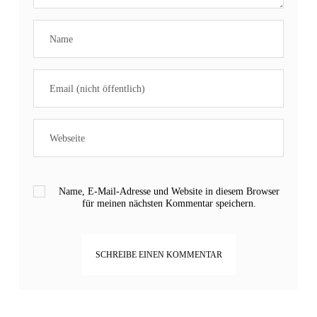
Name, E-Mail-Adresse und Website in diesem Browser
für meinen nächsten Kommentar speichern.