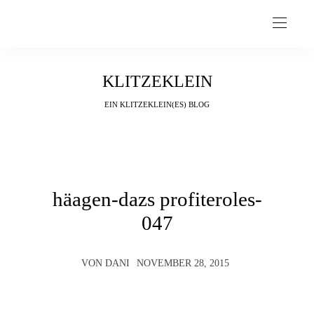
KLITZEKLEIN
EIN KLITZEKLEIN(ES) BLOG
häagen-dazs profiteroles-
047
VON
DANI
NOVEMBER 28, 2015