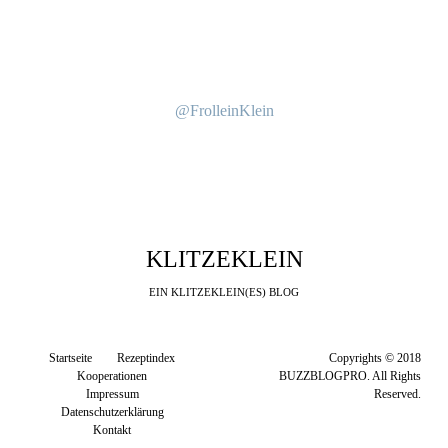
@FrolleinKlein
KLITZEKLEIN
EIN KLITZEKLEIN(ES) BLOG
Startseite
Rezeptindex
Copyrights © 2018
Kooperationen
BUZZBLOGPRO. All Rights
Impressum
Reserved.
Datenschutzerklärung
Kontakt