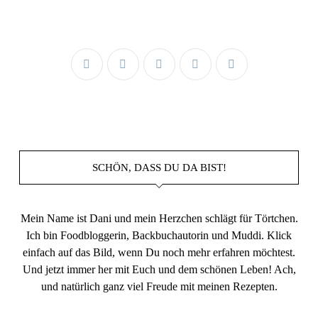
SCHÖN, DASS DU DA BIST!
Mein Name ist Dani und mein Herzchen schlägt für Törtchen.
Ich bin Foodbloggerin, Backbuchautorin und Muddi. Klick
einfach auf das Bild, wenn Du noch mehr erfahren möchtest.
Und jetzt immer her mit Euch und dem schönen Leben! Ach,
und natürlich ganz viel Freude mit meinen Rezepten.