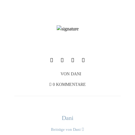
VON
DANI
0 KOMMENTARE
Dani
Beiträge von Dani