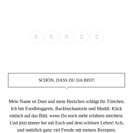
SCHÖN, DASS DU DA BIST!
Mein Name ist Dani und mein Herzchen schlägt für Törtchen.
Ich bin Foodbloggerin, Backbuchautorin und Muddi. Klick
einfach auf das Bild, wenn Du noch mehr erfahren möchtest.
Und jetzt immer her mit Euch und dem schönen Leben! Ach,
und natürlich ganz viel Freude mit meinen Rezepten.