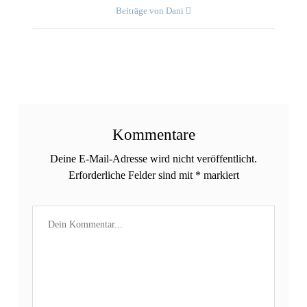
Beiträge von Dani
Kommentare
Deine E-Mail-Adresse wird nicht veröffentlicht.
Erforderliche Felder sind mit
*
markiert