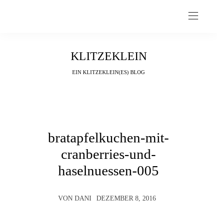
KLITZEKLEIN
EIN KLITZEKLEIN(ES) BLOG
bratapfelkuchen-mit-
cranberries-und-
haselnuessen-005
VON
DANI
DEZEMBER 8, 2016