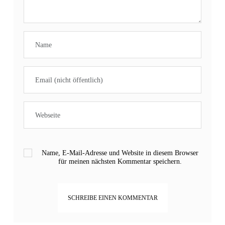
Name, E-Mail-Adresse und Website in diesem Browser
für meinen nächsten Kommentar speichern.