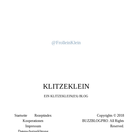
@FrolleinKlein
KLITZEKLEIN
EIN KLITZEKLEIN(ES) BLOG
Startseite
Rezeptindex
Copyrights © 2018
Kooperationen
BUZZBLOGPRO. All Rights
Impressum
Reserved.
Datenschutzerklärung