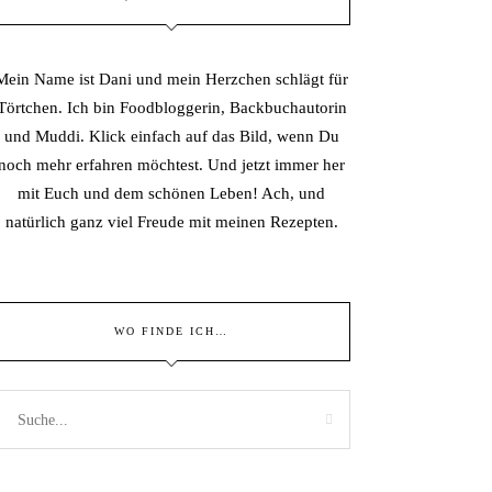
Mein Name ist Dani und mein Herzchen schlägt für
Törtchen. Ich bin Foodbloggerin, Backbuchautorin
und Muddi. Klick einfach auf das Bild, wenn Du
noch mehr erfahren möchtest. Und jetzt immer her
mit Euch und dem schönen Leben! Ach, und
natürlich ganz viel Freude mit meinen Rezepten.
WO FINDE ICH…