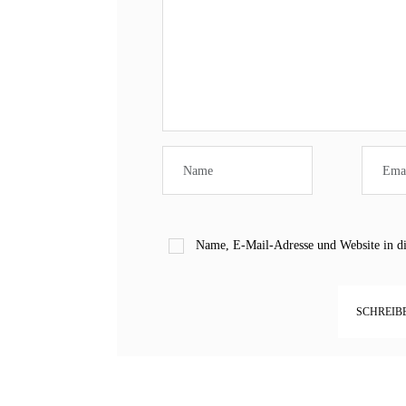
Name, E-Mail-Adresse und Website in d