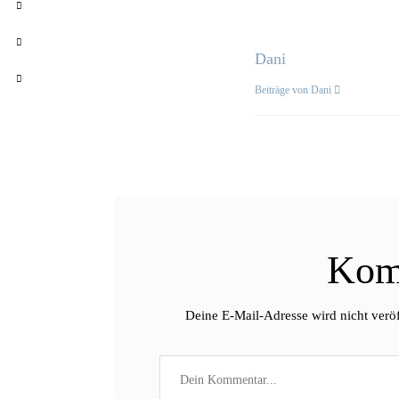
Dani
Beiträge von Dani
Kom
Deine E-Mail-Adresse wird nicht veröf