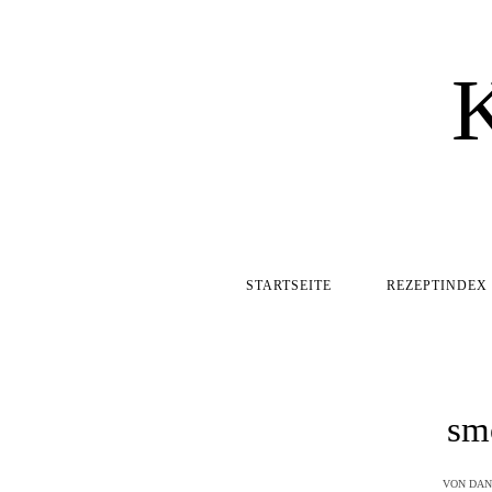
STARTSEITE
REZEPTINDEX
sm
VON
DAN