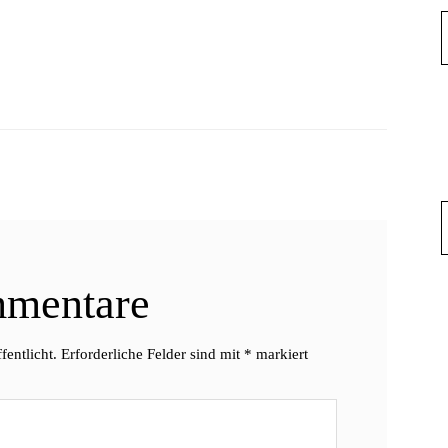
mentare
fentlicht.
Erforderliche Felder sind mit
*
markiert