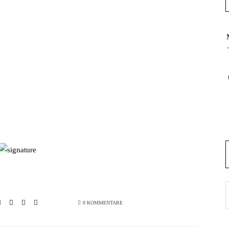
0 KOMMENTARE