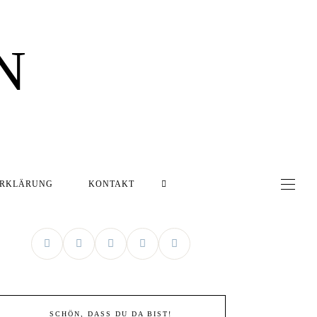
N
ERKLÄRUNG
KONTAKT
SCHÖN, DASS DU DA BIST!