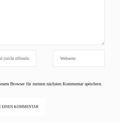
iesem Browser für meinen nächsten Kommentar speichern.