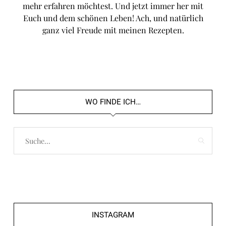
mehr erfahren möchtest. Und jetzt immer her mit
Euch und dem schönen Leben! Ach, und natürlich
ganz viel Freude mit meinen Rezepten.
WO FINDE ICH…
INSTAGRAM