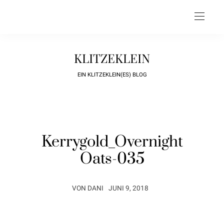
KLITZEKLEIN
EIN KLITZEKLEIN(ES) BLOG
Kerrygold_Overnight
Oats-035
VON
DANI
JUNI 9, 2018