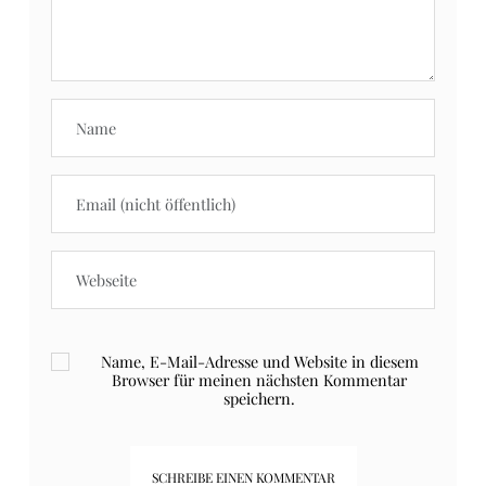
Name, E-Mail-Adresse und Website in diesem
Browser für meinen nächsten Kommentar
speichern.