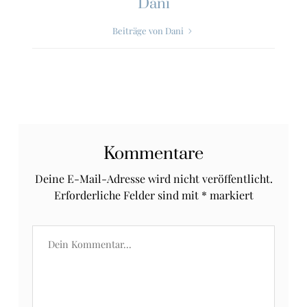
Dani
Beiträge von Dani
Kommentare
Deine E-Mail-Adresse wird nicht veröffentlicht.
Erforderliche Felder sind mit
*
markiert