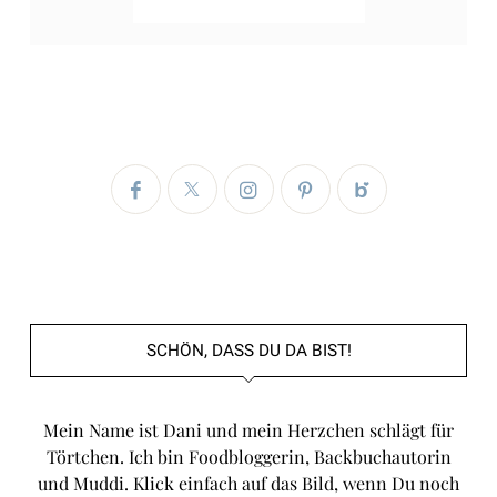
SCHÖN, DASS DU DA BIST!
Mein Name ist Dani und mein Herzchen schlägt für
Törtchen. Ich bin Foodbloggerin, Backbuchautorin
und Muddi. Klick einfach auf das Bild, wenn Du noch