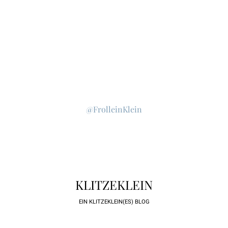
@FrolleinKlein
KLITZEKLEIN
EIN KLITZEKLEIN(ES) BLOG