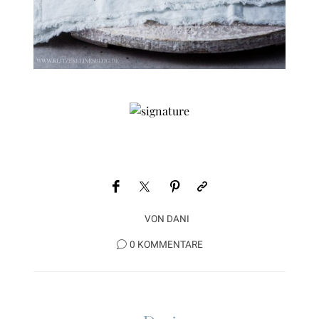
VON
DANI
0 KOMMENTARE