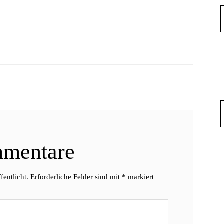
mentare
fentlicht.
Erforderliche Felder sind mit
*
markiert