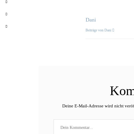
Dani
Beiträge von Dani
Kom
Deine E-Mail-Adresse wird nicht veröf