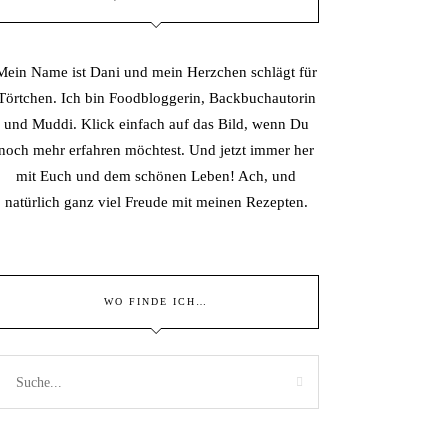
Mein Name ist Dani und mein Herzchen schlägt für
Törtchen. Ich bin Foodbloggerin, Backbuchautorin
und Muddi. Klick einfach auf das Bild, wenn Du
noch mehr erfahren möchtest. Und jetzt immer her
mit Euch und dem schönen Leben! Ach, und
natürlich ganz viel Freude mit meinen Rezepten.
WO FINDE ICH…