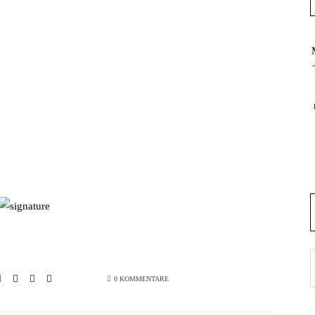
0 KOMMENTARE