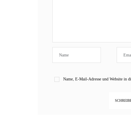
Name, E-Mail-Adresse und Website in d