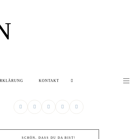
N
ERKLÄRUNG
KONTAKT
SCHÖN, DASS DU DA BIST!