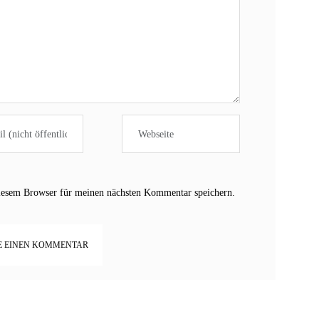
iesem Browser für meinen nächsten Kommentar speichern.