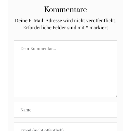
Kommentare
Deine E-Mail-Adresse wird nicht veröffentlicht.
Erforderliche Felder sind mit
*
markiert