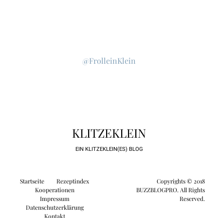
@FrolleinKlein
KLITZEKLEIN
EIN KLITZEKLEIN(ES) BLOG
Startseite
Rezeptindex
Copyrights © 2018
Kooperationen
BUZZBLOGPRO. All Rights
Impressum
Reserved.
Datenschutzerklärung
Kontakt