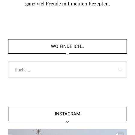
ganz viel Freude mit meinen Rezepten.
WO FINDE ICH…
INSTAGRAM
frolleinklein