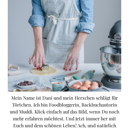
Mein Name ist Dani und mein Herzchen schlägt für
Törtchen. Ich bin Foodbloggerin, Backbuchautorin
und Muddi. Klick einfach auf das Bild, wenn Du noch
mehr erfahren möchtest. Und jetzt immer her mit
Euch und dem schönen Leben! Ach, und natürlich