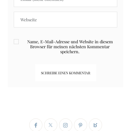
Name, E-Mail-Adresse und Website in diesem
Browser für meinen nächsten Kommentar
speichern.