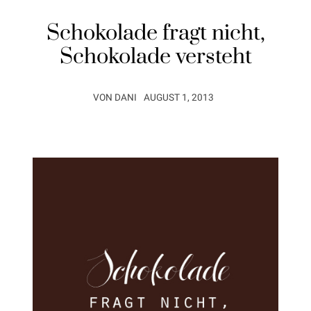
Schokolade fragt nicht,
Schokolade versteht
VON
DANI
AUGUST 1, 2013