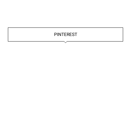
PINTEREST