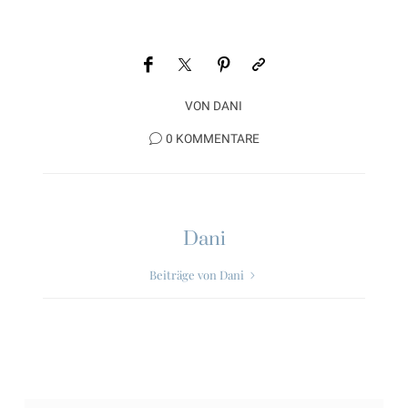
VON
DANI
0 KOMMENTARE
Dani
Beiträge von Dani