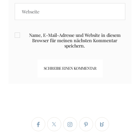
Name, E-Mail-Adresse und Website in diesem
Browser für meinen nächsten Kommentar
speichern.