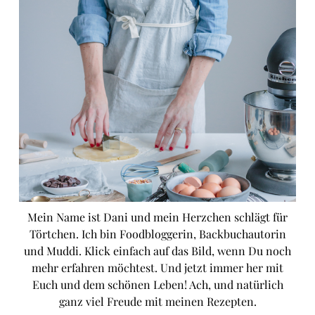
Mein Name ist Dani und mein Herzchen schlägt für
Törtchen. Ich bin Foodbloggerin, Backbuchautorin
und Muddi. Klick einfach auf das Bild, wenn Du noch
mehr erfahren möchtest. Und jetzt immer her mit
Euch und dem schönen Leben! Ach, und natürlich
ganz viel Freude mit meinen Rezepten.