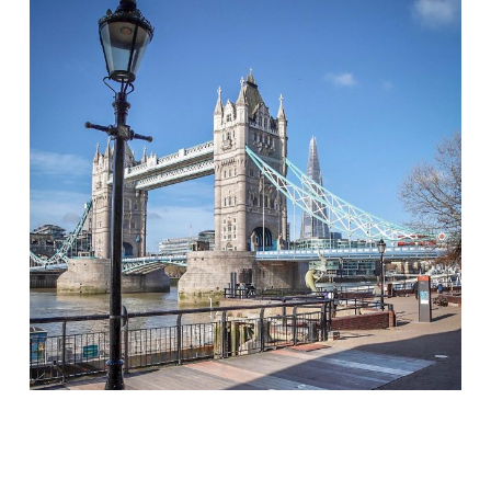
Apr. 14