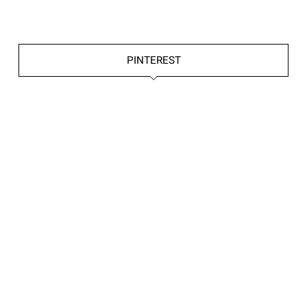
PINTEREST