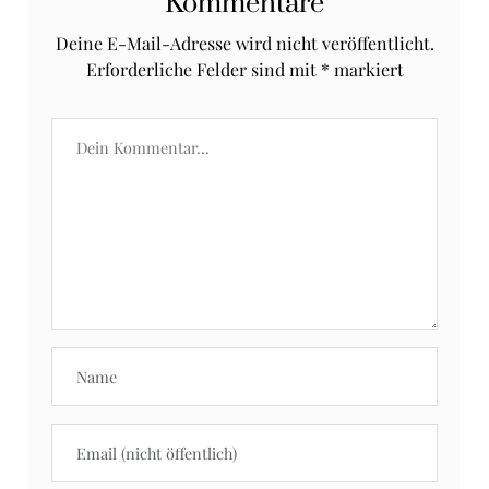
Kommentare
Deine E-Mail-Adresse wird nicht veröffentlicht.
Erforderliche Felder sind mit
*
markiert