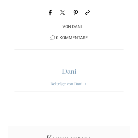
VON
DANI
0 KOMMENTARE
Dani
Beiträge von Dani