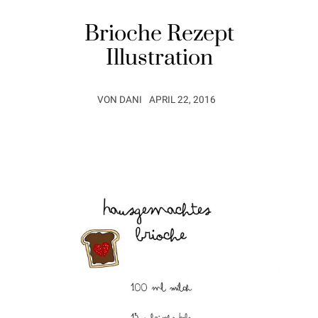
Brioche Rezept
Illustration
VON
DANI
APRIL 22, 2016