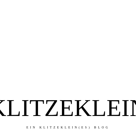
KLITZEKLEI
EIN KLITZEKLEIN(ES) BLOG