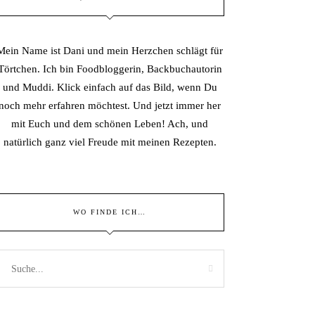
Mein Name ist Dani und mein Herzchen schlägt für
Törtchen. Ich bin Foodbloggerin, Backbuchautorin
und Muddi. Klick einfach auf das Bild, wenn Du
noch mehr erfahren möchtest. Und jetzt immer her
mit Euch und dem schönen Leben! Ach, und
natürlich ganz viel Freude mit meinen Rezepten.
WO FINDE ICH…