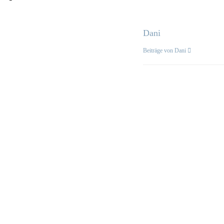
Dani
Beiträge von Dani