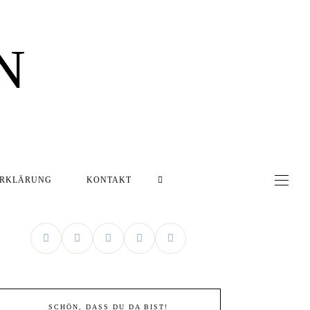
N
ERKLÄRUNG
KONTAKT
SCHÖN, DASS DU DA BIST!