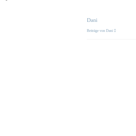
Dani
Beiträge von Dani