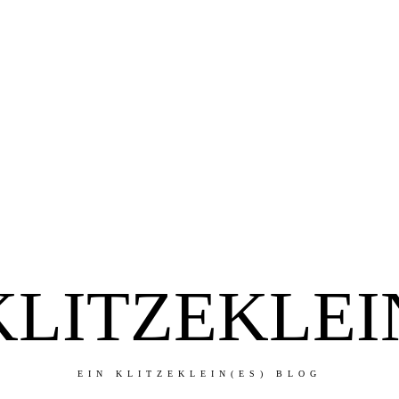
KLITZEKLEI
EIN KLITZEKLEIN(ES) BLOG