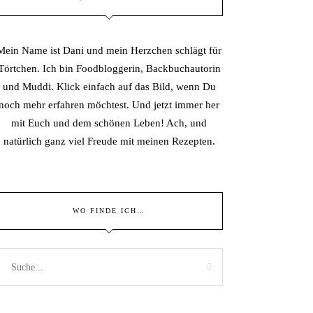
Mein Name ist Dani und mein Herzchen schlägt für
Törtchen. Ich bin Foodbloggerin, Backbuchautorin
und Muddi. Klick einfach auf das Bild, wenn Du
noch mehr erfahren möchtest. Und jetzt immer her
mit Euch und dem schönen Leben! Ach, und
natürlich ganz viel Freude mit meinen Rezepten.
WO FINDE ICH…