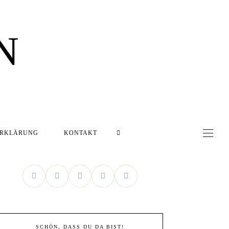
N
ERKLÄRUNG
KONTAKT
SCHÖN, DASS DU DA BIST!