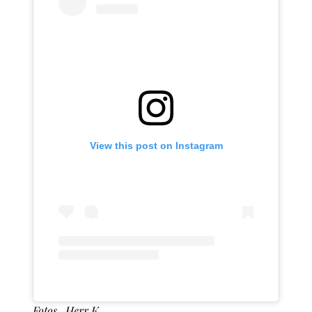
View this post on Instagram
Fotos_Herr K