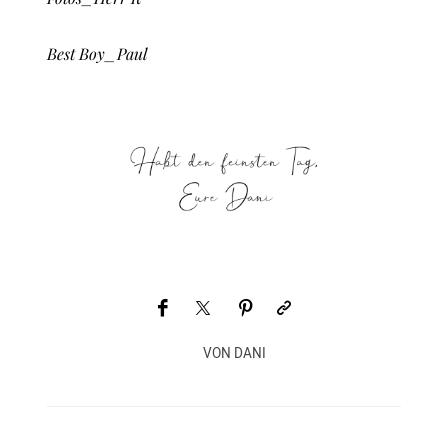
Best Boy_Paul
VON
DANI