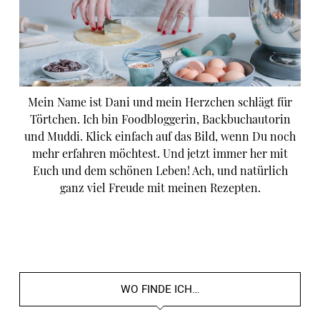
Mein Name ist Dani und mein Herzchen schlägt für
Törtchen. Ich bin Foodbloggerin, Backbuchautorin
und Muddi. Klick einfach auf das Bild, wenn Du noch
mehr erfahren möchtest. Und jetzt immer her mit
Euch und dem schönen Leben! Ach, und natürlich
ganz viel Freude mit meinen Rezepten.
WO FINDE ICH…