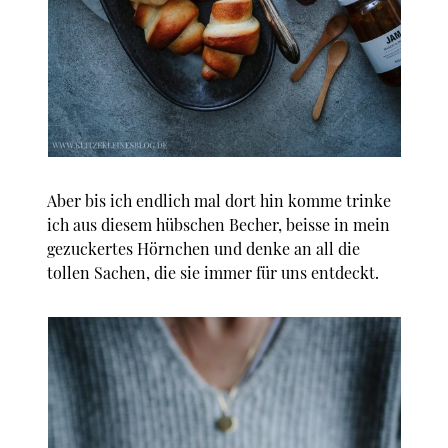
Aber bis ich endlich mal dort hin komme trinke
ich aus diesem hübschen Becher, beisse in mein
gezuckertes Hörnchen und denke an all die
tollen Sachen, die sie immer für uns entdeckt.