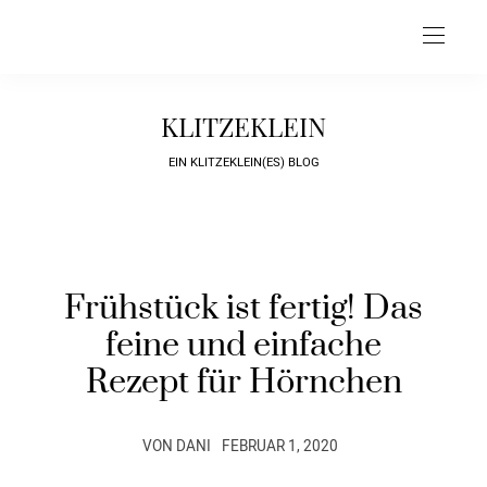
KLITZEKLEIN
EIN KLITZEKLEIN(ES) BLOG
Frühstück ist fertig! Das
feine und einfache
Rezept für Hörnchen
VON
DANI
FEBRUAR 1, 2020