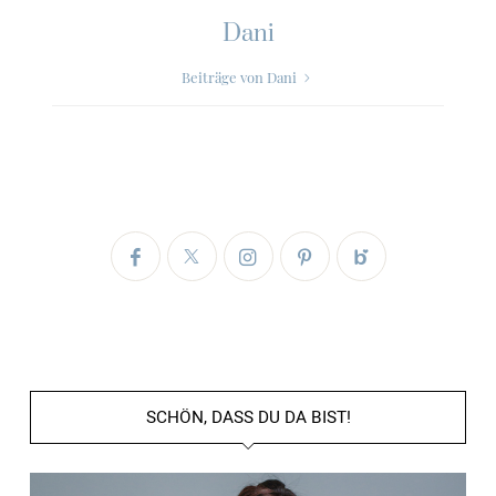
Dani
Beiträge von Dani
SCHÖN, DASS DU DA BIST!