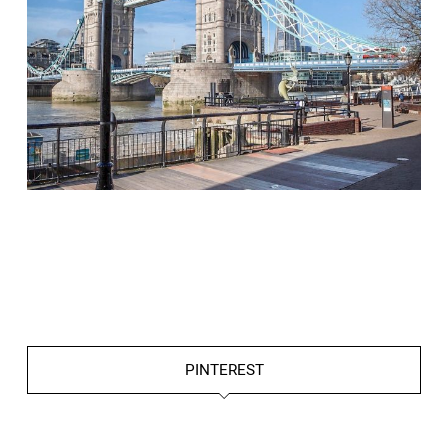
Apr. 14
PINTEREST