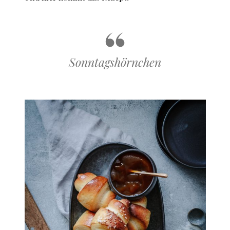
Sonntagshörnchen