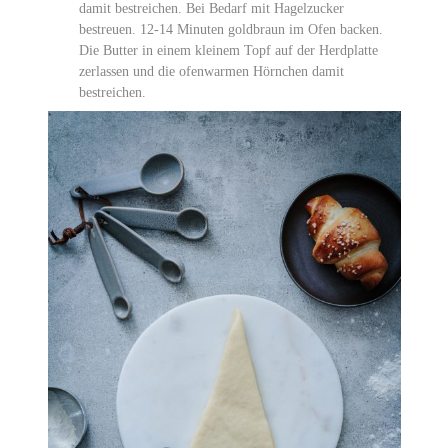
damit bestreichen. Bei Bedarf mit Hagelzucker
bestreuen. 12-14 Minuten goldbraun im Ofen backen.
Die Butter in einem kleinem Topf auf der Herdplatte
zerlassen und die ofenwarmen Hörnchen damit
bestreichen.