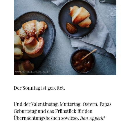
Der Sonntag ist gerettet.
Und der Valentinstag. Muttertag, Ostern, Papas
Geburtstag und das Frühstück für den
Übernachtungsbesuch sowieso.
Bon Appetit!