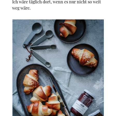
Ich wäre täglich dort, wenn es nur nicht so weit
weg wäre.