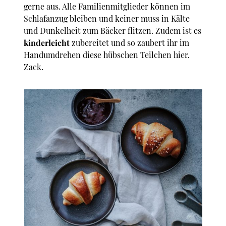
gerne aus. Alle Familienmitglieder können im
Schlafanzug bleiben und keiner muss in Kälte
und Dunkelheit zum Bäcker flitzen. Zudem ist es
kinderleicht
zubereitet und so zaubert ihr im
Handumdrehen diese hübschen Teilchen hier.
Zack.