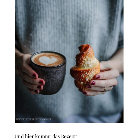
Und hier kommt das Rezept: