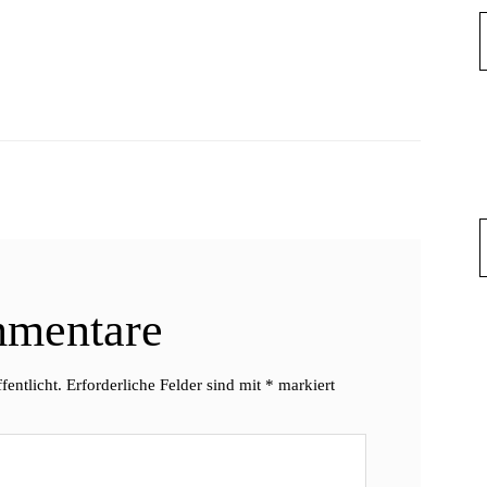
mentare
fentlicht.
Erforderliche Felder sind mit
*
markiert