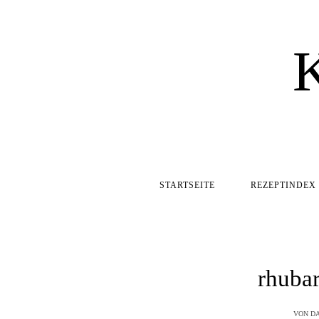
STARTSEITE
REZEPTINDEX
rhuba
VON
DA