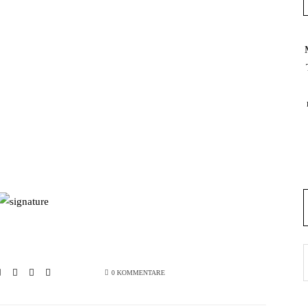
0 KOMMENTARE