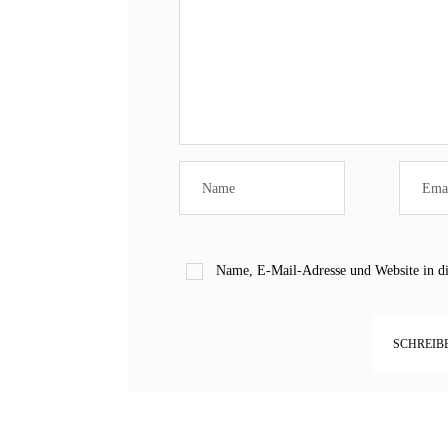
Name, E-Mail-Adresse und Website in d