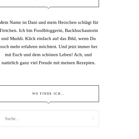
Mein Name ist Dani und mein Herzchen schlägt für
Törtchen. Ich bin Foodbloggerin, Backbuchautorin
und Muddi. Klick einfach auf das Bild, wenn Du
noch mehr erfahren möchtest. Und jetzt immer her
mit Euch und dem schönen Leben! Ach, und
natürlich ganz viel Freude mit meinen Rezepten.
WO FINDE ICH…