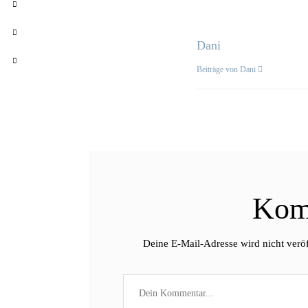
Dani
Beiträge von Dani
Kom
Deine E-Mail-Adresse wird nicht veröf