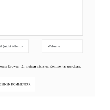
iesem Browser für meinen nächsten Kommentar speichern.