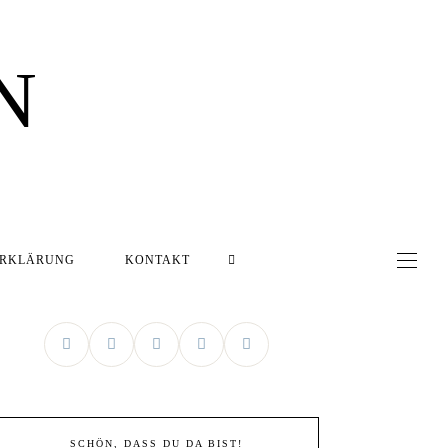
N
ERKLÄRUNG
KONTAKT
SCHÖN, DASS DU DA BIST!