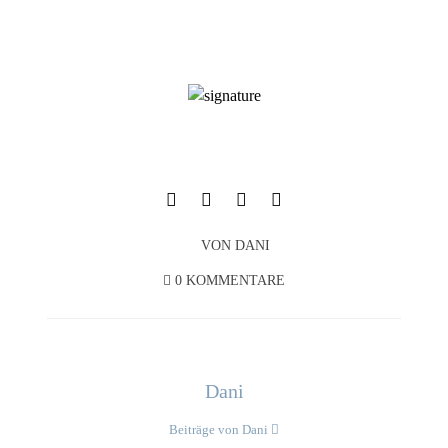
VON
DANI
0 KOMMENTARE
Dani
Beiträge von Dani