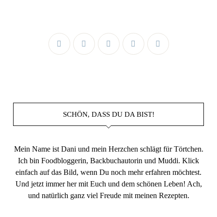
SCHÖN, DASS DU DA BIST!
Mein Name ist Dani und mein Herzchen schlägt für Törtchen.
Ich bin Foodbloggerin, Backbuchautorin und Muddi. Klick
einfach auf das Bild, wenn Du noch mehr erfahren möchtest.
Und jetzt immer her mit Euch und dem schönen Leben! Ach,
und natürlich ganz viel Freude mit meinen Rezepten.