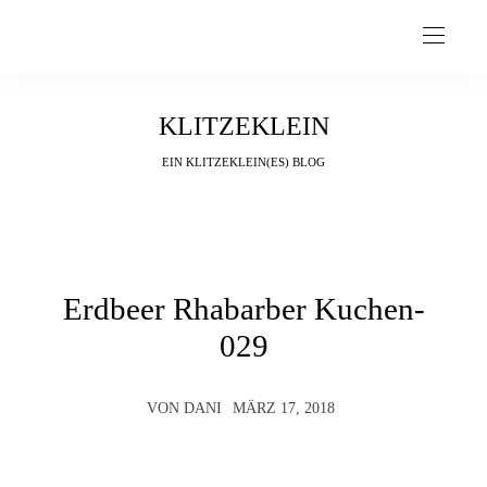
KLITZEKLEIN
EIN KLITZEKLEIN(ES) BLOG
Erdbeer Rhabarber Kuchen-
029
VON
DANI
MÄRZ 17, 2018