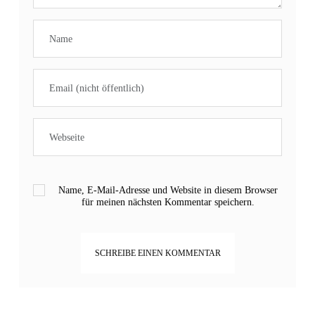
Name, E-Mail-Adresse und Website in diesem Browser
für meinen nächsten Kommentar speichern.