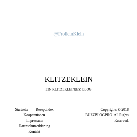
@FrolleinKlein
KLITZEKLEIN
EIN KLITZEKLEIN(ES) BLOG
Startseite
Rezeptindex
Copyrights © 2018
Kooperationen
BUZZBLOGPRO. All Rights
Impressum
Reserved.
Datenschutzerklärung
Kontakt