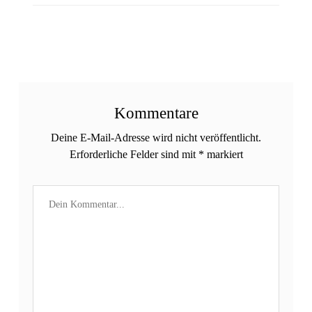
Kommentare
Deine E-Mail-Adresse wird nicht veröffentlicht.
Erforderliche Felder sind mit
*
markiert