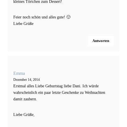
kleines Törtchen zum Dessert!
Feier noch schön und alles gute! 🙂
Liebe Grüße
Antworten
Emma
Dezember 14, 2014
Erstmal alles Liebe Geburtstag liebe Dani. Ich würde
wahrscheinlich ein paar letzte Geschenke zu Weihnachten
damit zaubern.
Liebe Grüße,