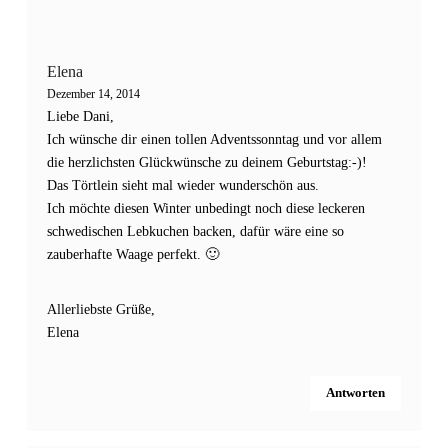
Elena
Dezember 14, 2014
Liebe Dani,
Ich wünsche dir einen tollen Adventssonntag und vor allem
die herzlichsten Glückwünsche zu deinem Geburtstag:-)!
Das Törtlein sieht mal wieder wunderschön aus.
Ich möchte diesen Winter unbedingt noch diese leckeren
schwedischen Lebkuchen backen, dafür wäre eine so
zauberhafte Waage perfekt. 🙂
Allerliebste Grüße,
Elena
Antworten