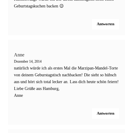
Geburtstagskuchen backen 😉
Antworten
Anne
Dezember 14, 2014
natürlich würde ich als erstes Mal die Marzipan-Mandel-Torte
von deinem Geburstagstisch nachbacken! Die sieht so hübsch
aus und hört sich total lecker an. Lass dich heute schön feiern!
Liebe Grüße aus Hamburg,
Anne
Antworten