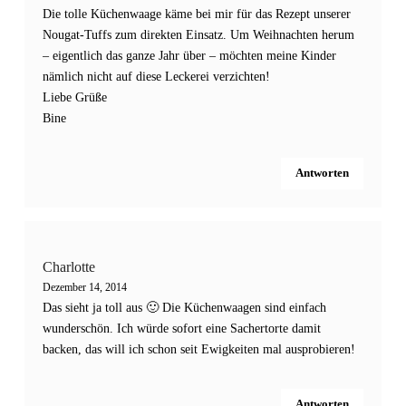
Die tolle Küchenwaage käme bei mir für das Rezept unserer
Nougat-Tuffs zum direkten Einsatz. Um Weihnachten herum
– eigentlich das ganze Jahr über – möchten meine Kinder
nämlich nicht auf diese Leckerei verzichten!
Liebe Grüße
Bine
Antworten
Charlotte
Dezember 14, 2014
Das sieht ja toll aus 🙂 Die Küchenwaagen sind einfach
wunderschön. Ich würde sofort eine Sachertorte damit
backen, das will ich schon seit Ewigkeiten mal ausprobieren!
Antworten