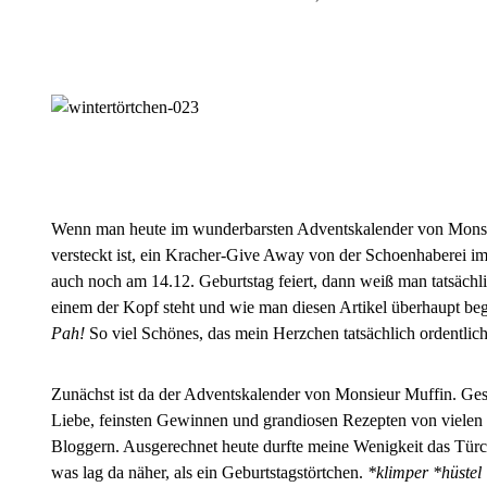
Wenn man heute im wunderbarsten Adventskalender von Mons
versteckt ist, ein Kracher-Give Away von der Schoenhaberei i
auch noch am 14.12. Geburtstag feiert, dann weiß man tatsächl
einem der Kopf steht und wie man diesen Artikel überhaupt beg
Pah!
So viel Schönes, das mein Herzchen tatsächlich ordentlich
Zunächst ist da der Adventskalender von Monsieur Muffin. Gesp
Liebe, feinsten Gewinnen und grandiosen Rezepten von vielen
Bloggern. Ausgerechnet heute durfte meine Wenigkeit das Tür
was lag da näher, als ein Geburtstagstörtchen.
*klimper *hüste