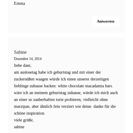
Emma
Antworten
Sabine
Dezember 14, 2014
liebe dani,
am auslosetag habe ich geburtstag und mit einer der
zuckersüßen waagen würde ich einen unserer derzeitigen
lieblinge zuhause backen: white chocolate macadamia bars.
wäre ich an meinem geburtstag zuhause, würde ich mich auch
an einer so zauberhaften torte probieren, vielleicht ohne
marzipan, aber ähnlich fein verziert wie deine. danke für die
schöne inspiration.
viele grüße,
sabine