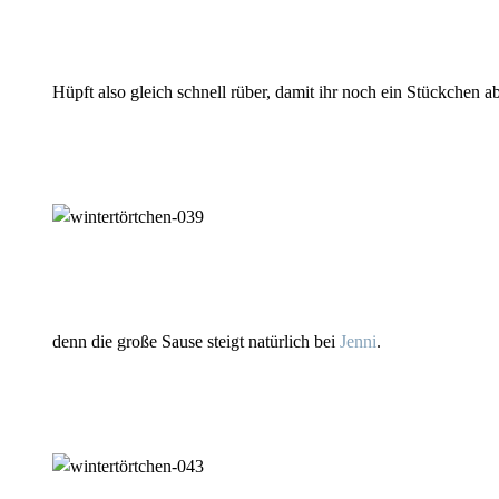
Hüpft also gleich schnell rüber, damit ihr noch ein Stückchen ab
denn die große Sause steigt natürlich bei
Jenni
.