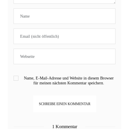
Name, E-Mail-Adresse und Website in diesem Browser
für meinen nächsten Kommentar speichern.
1 Kommentar