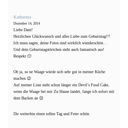
Katharina
Dezember 14, 2014
Liebe Dani!
Herzlichen Glückwunsch und alles Liebe zum Geburtstag!!!
Ich muss sagen, deine Fotos sind wirklich wunderschön…
Und dein Geburtstagstörtchen sieht auch fantastisch aus!
Respekt 🙂
Oh ja, so ne Waage würde sich sehr gut in meiner Küche
machen 😉
Auf meiner Liste steht schon länger ein Devil’s Food Cake,
wenn die Waage bei mir Zu Hause landet, fange ich sofort mit
dem Backen an 😉
Dir weiterhin einen tollen Tag und Feier schön.