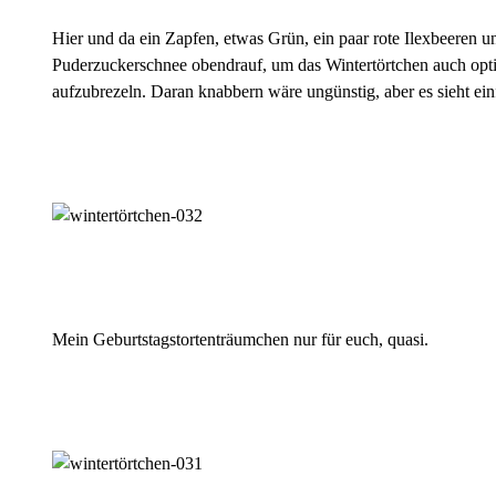
Hier und da ein Zapfen, etwas Grün, ein paar rote Ilexbeeren u
Puderzuckerschnee obendrauf, um das Wintertörtchen auch opt
aufzubrezeln. Daran knabbern wäre ungünstig, aber es sieht ein
Mein Geburtstagstortenträumchen nur für euch, quasi.