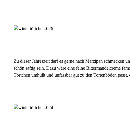
Zu dieser Jahreszeit darf es gerne nach Marzipan schmecken u
schön saftig sein. Dazu wäre eine feine Bittermandelcreme famo
Törtchen umhüllt und unfassbar gut zu den Tortenböden passt, d