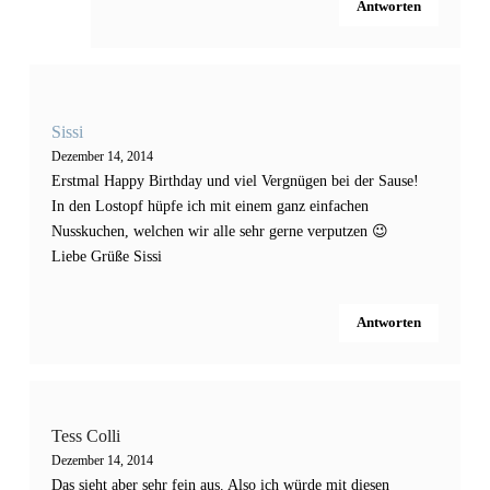
Antworten
Sissi
Dezember 14, 2014
Erstmal Happy Birthday und viel Vergnügen bei der Sause!
In den Lostopf hüpfe ich mit einem ganz einfachen
Nusskuchen, welchen wir alle sehr gerne verputzen 😉
Liebe Grüße Sissi
Antworten
Tess Colli
Dezember 14, 2014
Das sieht aber sehr fein aus. Also ich würde mit diesen