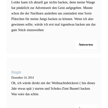
Leider kann ich aktuell gar nichts backen, denn meine Waage
hat pünktlich zur Adventszeit den Geist aufgegeben. Musste
schon die der Nachbarn ausleihen um zumindest eine Sorte
Plätzchen für meine Jungs backen zu können. Wenn ich also
gewinnen sollte, würde ich erst mal irgendwas backen um das
gute Stück einzuweihen
Antworten
Birgitt
Dezember 14, 2014
Oh, ich würde direkt mit der Weihnachtsböckerei ( bin dieses
Jahr etwas spät ) starten und Schoko-Zimt Busserl backen.
Was wäre das schön.