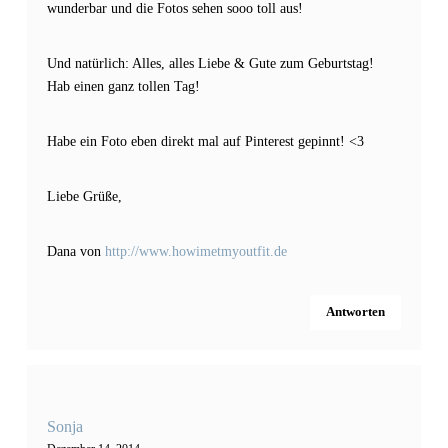
wunderbar und die Fotos sehen sooo toll aus!
Und natürlich: Alles, alles Liebe & Gute zum Geburtstag!
Hab einen ganz tollen Tag!
Habe ein Foto eben direkt mal auf Pinterest gepinnt! <3
Liebe Grüße,
Dana von
http://www.howimetmyoutfit.de
Antworten
Sonja