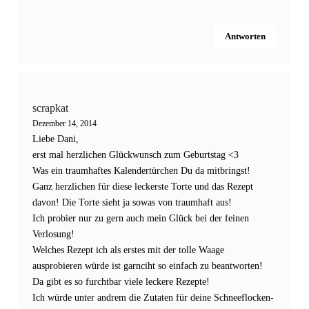
Antworten
scrapkat
Dezember 14, 2014
Liebe Dani,
erst mal herzlichen Glückwunsch zum Geburtstag <3
Was ein traumhaftes Kalendertürchen Du da mitbringst!
Ganz herzlichen für diese leckerste Torte und das Rezept
davon! Die Torte sieht ja sowas von traumhaft aus!
Ich probier nur zu gern auch mein Glück bei der feinen
Verlosung!
Welches Rezept ich als erstes mit der tolle Waage
ausprobieren würde ist garnciht so einfach zu beantworten!
Da gibt es so furchtbar viele leckere Rezepte!
Ich würde unter andrem die Zutaten für deine Schneeflocken-