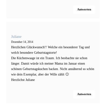
Antworten
Juliane
Dezember 14, 2014
Herzlichen Glückwunsch!! Welche ein besonderer Tag und
welch besondere Geburtstagstorte!
Die Küchenwaage ist ein Traum. Ich beobachte sie schon
länger. Damit würde ich meiner Mama im Januar einen
schönen Geburtstagskuchen backen. Nicht annähernd so schön
wie dein Exemplar, aber der Wille zählt 🙂
Herzlichst Juliane
Antworten