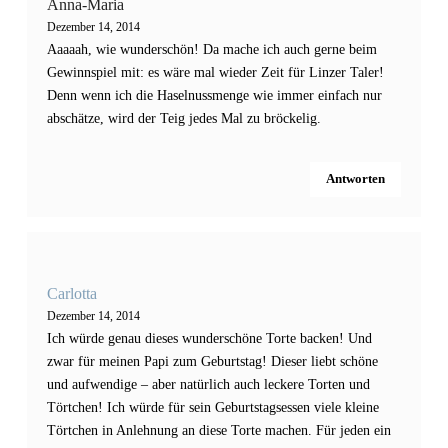
Anna-Maria
Dezember 14, 2014
Aaaaah, wie wunderschön! Da mache ich auch gerne beim
Gewinnspiel mit: es wäre mal wieder Zeit für Linzer Taler!
Denn wenn ich die Haselnussmenge wie immer einfach nur
abschätze, wird der Teig jedes Mal zu bröckelig.
Antworten
Carlotta
Dezember 14, 2014
Ich würde genau dieses wunderschöne Torte backen! Und
zwar für meinen Papi zum Geburtstag! Dieser liebt schöne
und aufwendige – aber natürlich auch leckere Torten und
Törtchen! Ich würde für sein Geburtstagsessen viele kleine
Törtchen in Anlehnung an diese Torte machen. Für jeden ein