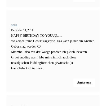
sara
Dezember 14, 2014
HAPPY BIRTHDAY TO YOUUU…..
Was einen feine Geburtstagstorte. Das kann ja nur ein Knaller
Geburtstag werden 🙂
Mmmhh- also mit der Waage probier ich gleich leckeren
Groeßpudding aus. Habe mir nämlich auch diese
nostalgischen Puddingförmchen gewünscht :))
Ganz liebe Grüße, Sara
Antworten