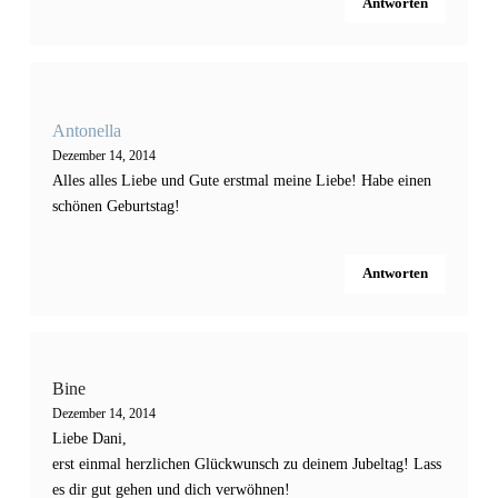
Antworten
Antonella
Dezember 14, 2014
Alles alles Liebe und Gute erstmal meine Liebe! Habe einen
schönen Geburtstag!
Antworten
Bine
Dezember 14, 2014
Liebe Dani,
erst einmal herzlichen Glückwunsch zu deinem Jubeltag! Lass
es dir gut gehen und dich verwöhnen!