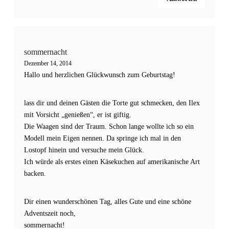
sommernacht
Dezember 14, 2014
Hallo und herzlichen Glückwunsch zum Geburtstag!
lass dir und deinen Gästen die Torte gut schmecken, den Ilex
mit Vorsicht „genießen“, er ist giftig.
Die Waagen sind der Traum. Schon lange wollte ich so ein
Modell mein Eigen nennen. Da springe ich mal in den
Lostopf hinein und versuche mein Glück.
Ich würde als erstes einen Käsekuchen auf amerikanische Art
backen.
Dir einen wunderschönen Tag, alles Gute und eine schöne
Adventszeit noch,
sommernacht!