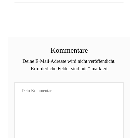
Kommentare
Deine E-Mail-Adresse wird nicht veröffentlicht.
Erforderliche Felder sind mit
*
markiert