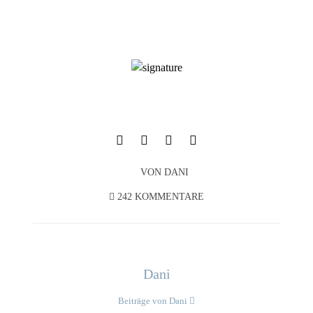
VON
DANI
242 KOMMENTARE
Dani
Beiträge von Dani