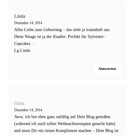
Linda
Dezember 14, 2014
Alles Liebe zum Geburtstag – das sieht ja traumhaft aus.
Diese Waage ist ja der Knaller. Perfekt für Sylvester-
Cupcakes…
Lg Linda
Antworten
Dana
Dezember 14, 2014
Aww, ich bin eben ganz zufällig auf Dein Blog gestoßen
(während ich nach tollen Weihnachtsrezepten gesucht habe)
und muss Dir ein riesen Kompliment machen – Dein Blog ist