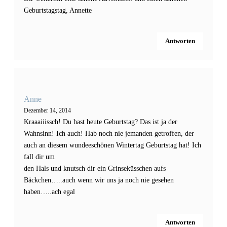
Geburtstagstag, Annette
Antworten
Anne
Dezember 14, 2014
Kraaaiiissch! Du hast heute Geburtstag? Das ist ja der
Wahnsinn! Ich auch! Hab noch nie jemanden getroffen, der
auch an diesem wundeeschönen Wintertag Geburtstag hat! Ich
fall dir um
den Hals und knutsch dir ein Grinseküsschen aufs
Bäckchen…..auch wenn wir uns ja noch nie gesehen
haben…..ach egal
Antworten