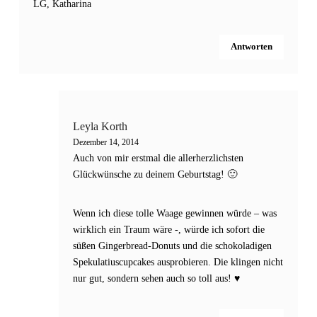
LG, Katharina
Antworten
Leyla Korth
Dezember 14, 2014
Auch von mir erstmal die allerherzlichsten
Glückwünsche zu deinem Geburtstag! 🙂
Wenn ich diese tolle Waage gewinnen würde – was
wirklich ein Traum wäre -, würde ich sofort die
süßen Gingerbread-Donuts und die schokoladigen
Spekulatiuscupcakes ausprobieren. Die klingen nicht
nur gut, sondern sehen auch so toll aus! ♥